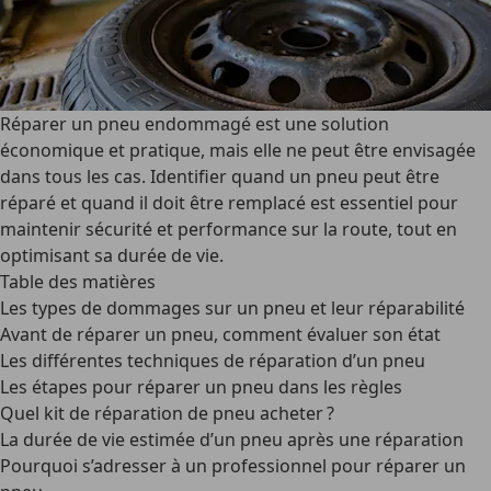
Réparer un pneu endommagé est une solution
économique et pratique, mais elle ne peut être envisagée
dans tous les cas. Identifier quand un pneu peut être
réparé et quand il doit être remplacé est essentiel pour
maintenir sécurité et performance sur la route, tout en
optimisant sa durée de vie.
Table des matières
Les types de dommages sur un pneu et leur réparabilité
Avant de réparer un pneu, comment évaluer son état
Les différentes techniques de réparation d’un pneu
Les étapes pour réparer un pneu dans les règles
Quel kit de réparation de pneu acheter ?
La durée de vie estimée d’un pneu après une réparation
Pourquoi s’adresser à un professionnel pour réparer un