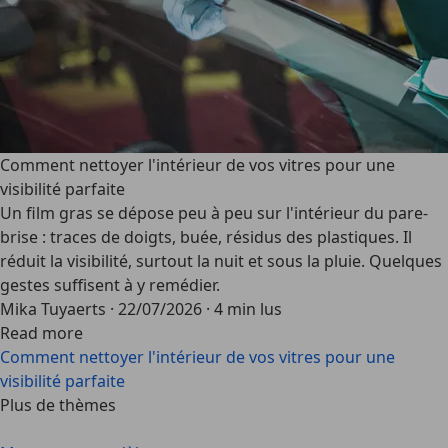
Comment nettoyer l'intérieur de vos vitres pour une
visibilité parfaite
Un film gras se dépose peu à peu sur l'intérieur du pare-
brise : traces de doigts, buée, résidus des plastiques. Il
réduit la visibilité, surtout la nuit et sous la pluie. Quelques
gestes suffisent à y remédier.
Mika Tuyaerts
·
22/07/2026
·
4 min lus
Read more
Comment nettoyer l'intérieur de vos vitres pour une
visibilité parfaite
Plus de thèmes