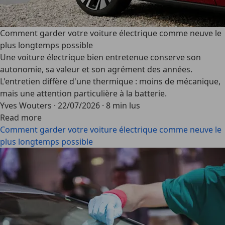
Comment garder votre voiture électrique comme neuve le
plus longtemps possible
Une voiture électrique bien entretenue conserve son
autonomie, sa valeur et son agrément des années.
L'entretien diffère d'une thermique : moins de mécanique,
mais une attention particulière à la batterie.
Yves Wouters
·
22/07/2026
·
8 min lus
Read more
Comment garder votre voiture électrique comme neuve le
plus longtemps possible