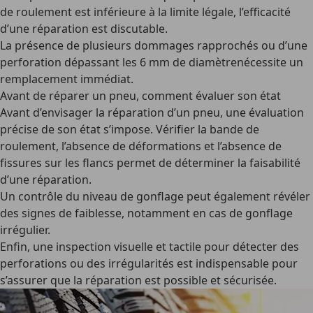
de roulement est inférieure à la limite légale, l’efficacité
d’une réparation est discutable.
La présence de
plusieurs dommages rapprochés
ou d’une
perforation dépassant les 6 mm de diamètre
nécessite un
remplacement immédiat.
Avant de réparer un pneu, comment évaluer son état
Avant d’envisager la réparation d’un pneu, une évaluation
précise de son état s’impose. Vérifier la bande de
roulement, l’absence de déformations et l’absence de
fissures sur les flancs permet de déterminer la faisabilité
d’une réparation.
Un contrôle du niveau de gonflage peut également révéler
des signes de faiblesse, notamment en cas de gonflage
irrégulier.
Enfin, une inspection visuelle et tactile pour détecter des
perforations ou des irrégularités est indispensable pour
s’assurer que la réparation est possible et sécurisée.