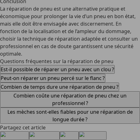
Conclusion
La réparation de pneu est une alternative pratique et
économique pour prolonger la vie d’un pneu en bon état,
mais elle doit être envisagée avec discernement. En
fonction de la localisation et de l’ampleur du dommage,
choisir la technique de réparation adaptée et consulter un
professionnel en cas de doute garantissent une sécurité
optimale.
Questions fréquentes sur la réparation de pneu
Est-il possible de réparer un pneu avec un clou ?
Peut-on réparer un pneu percé sur le flanc ?
Combien de temps dure une réparation de pneu ?
Combien coûte une réparation de pneu chez un
professionnel ?
Les mèches sont-elles fiables pour une réparation de
longue durée ?
Partagez cet article