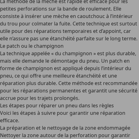
La méthode de la mèche est rapide et efficace pour les
petites perforations sur la bande de roulement. Elle
consiste à insérer une mèche en caoutchouc à l’intérieur
du trou pour colmater la fuite. Cette technique est surtout
utile pour des réparations temporaires et d’appoint, car
elle n’assure pas une étanchéité parfaite sur le long terme.
Le patch ou le champignon
La technique appelée « du champignon » est plus durable,
mais elle demande le démontage du pneu. Un patch en
forme de champignon est appliqué depuis l’intérieur du
pneu, ce qui offre une meilleure étanchéité et une
réparation plus durable. Cette méthode est recommandée
pour les réparations permanentes et garantit une sécurité
accrue pour les trajets prolongés.
Les étapes pour réparer un pneu dans les règles
Voici les étapes à suivre pour garantir une réparation
efficace.
La préparation et le nettoyage de la zone endommagée
Nettoyer la zone
autour de la perforation pour garantir