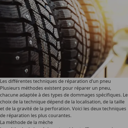
Les différentes techniques de réparation d’un pneu
Plusieurs méthodes existent pour
réparer
un
pneu
,
chacune adaptée à des types de dommages spécifiques. Le
choix de la technique dépend de la localisation, de la taille
et de la gravité de la perforation. Voici les deux techniques
de réparation les plus courantes.
La méthode de la mèche