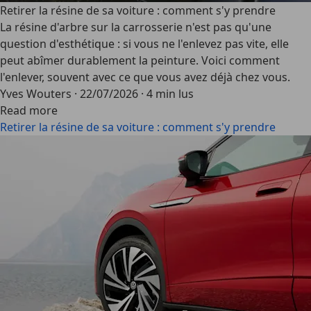
Retirer la résine de sa voiture : comment s'y prendre
La résine d'arbre sur la carrosserie n'est pas qu'une
question d'esthétique : si vous ne l'enlevez pas vite, elle
peut abîmer durablement la peinture. Voici comment
l'enlever, souvent avec ce que vous avez déjà chez vous.
Yves Wouters
·
22/07/2026
·
4 min lus
Read more
Retirer la résine de sa voiture : comment s'y prendre