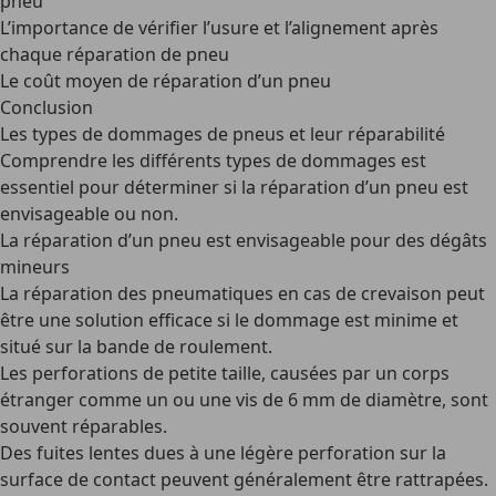
pneu
L’importance de vérifier l’usure et l’alignement après
chaque réparation de pneu
Le coût moyen de réparation d’un pneu
Conclusion
Les types de dommages de pneus et leur réparabilité
Comprendre les différents types de dommages est
essentiel pour déterminer si la réparation d’un pneu est
envisageable ou non.
La
réparation d’un pneu
est envisageable pour des dégâts
mineurs
La réparation des pneumatiques en cas de crevaison peut
être une solution efficace si le dommage est minime et
situé sur la bande de roulement.
Les
perforations de petite taille
, causées par un corps
étranger comme un ou une vis de 6 mm de diamètre, sont
souvent réparables.
Des
fuites lentes
dues à une légère perforation sur la
surface de contact peuvent généralement être rattrapées.