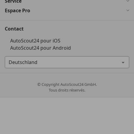
Service
Espace Pro
Contact
AutoScout24 pour iOS
AutoScout24 pour Android
© Copyright
AutoScout24 GmbH.
Tous droits réservés.