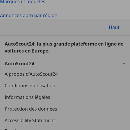
Marques et modèles
Annonces auto par région
Haut
AutoScout24: la plus grande plateforme en ligne de
voitures en Europe.
AutoScout24
A propos d'AutoScout24
Conditions d'utilisation
Informations légales
Protection des données
Accessibility Statement