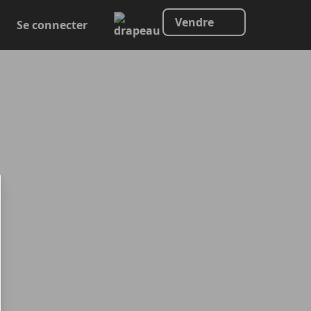
Vendre
Se connecter