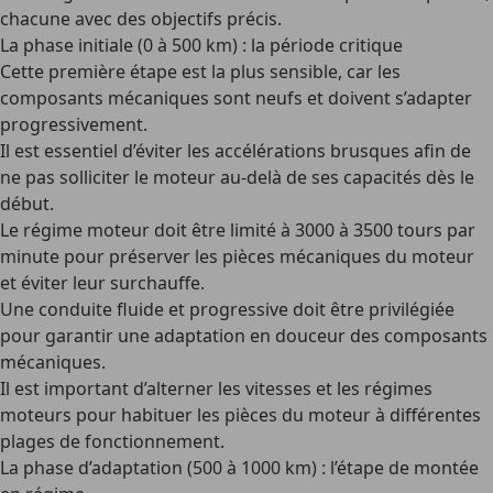
chacune avec des objectifs précis.
La phase initiale (0 à 500 km) : la période critique
Cette première étape est la plus sensible, car les
composants mécaniques sont neufs et doivent s’adapter
progressivement.
Il est essentiel d’éviter les accélérations brusques
afin de
ne pas solliciter le moteur au-delà de ses capacités dès le
début.
Le régime moteur doit être limité à 3000 à 3500 tours par
minute
pour préserver les pièces mécaniques du moteur
et éviter leur surchauffe.
Une conduite fluide et progressive doit être privilégiée
pour garantir une adaptation en douceur des composants
mécaniques.
Il est important d’alterner les vitesses et les régimes
moteurs
pour habituer les pièces du moteur à différentes
plages de fonctionnement.
La phase d’adaptation (500 à 1000 km) : l’étape de montée