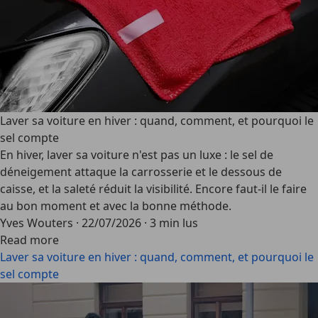
Laver sa voiture en hiver : quand, comment, et pourquoi le
sel compte
En hiver, laver sa voiture n'est pas un luxe : le sel de
déneigement attaque la carrosserie et le dessous de
caisse, et la saleté réduit la visibilité. Encore faut-il le faire
au bon moment et avec la bonne méthode.
Yves Wouters
·
22/07/2026
·
3 min lus
Read more
Laver sa voiture en hiver : quand, comment, et pourquoi le
sel compte