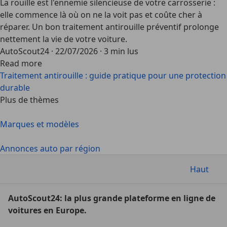
La rouille est l'ennemie silencieuse de votre carrosserie :
elle commence là où on ne la voit pas et coûte cher à
réparer. Un bon traitement antirouille préventif prolonge
nettement la vie de votre voiture.
AutoScout24
·
22/07/2026
·
3 min lus
Read more
Traitement antirouille : guide pratique pour une protection
durable
Plus de thèmes
Marques et modèles
Annonces auto par région
Haut
AutoScout24: la plus grande plateforme en ligne de
voitures en Europe.