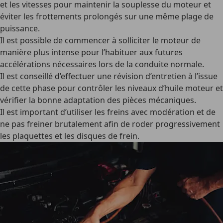
et les vitesses
pour maintenir la souplesse du moteur et
éviter les frottements prolongés sur une même plage de
puissance.
Il est possible de commencer à solliciter le moteur de
manière plus intense
pour l’habituer aux futures
accélérations nécessaires lors de la conduite normale.
Il est conseillé d’effectuer une révision d’entretien
à l’issue
de cette phase pour contrôler les niveaux d’huile moteur et
vérifier la bonne adaptation des pièces mécaniques.
Il est important d’utiliser les freins avec modération et de
ne pas freiner brutalement
afin de roder progressivement
les plaquettes et les disques de frein.