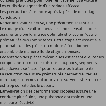
Conseils pratiques pour roder efficacement sa voiture
Les outils de diagnostic d’un rodage efficace
Les précautions à prendre après la période de rodage
Conclusion
Roder une voiture neuve, une précaution essentielle
Le rodage d’une voiture neuve est indispensable pour
assurer une performance optimale et prévenir l’usure
prématurée des composants. Cette étape est essentielle
pour habituer les pièces du moteur à fonctionner
ensemble de manière fluide et synchronisée.
L’adaptation des pièces mécaniques
est essentielle, car les
composants du moteur (pistons, soupapes, segments,
etc.) doivent se "lisser" pour réduire les frottements.
La réduction de l’usure prématurée
permet d’éviter les
dommages internes qui pourraient survenir si le moteur
est trop sollicité dès le départ.
L’amélioration des performances globales
assure une
conduite plus fluide, une puissance optimale et une
meilleure réactivité.