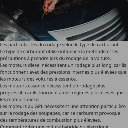
Les particularités du rodage selon le type de carburant
Le type de carburant utilisé influence la méthode et les
précautions à prendre lors du rodage de la voiture.
Les moteurs diesel nécessitent un rodage plus long
, car ils
fonctionnent avec des pressions internes plus élevées que
les moteurs des voitures à essence.
Les moteurs essence nécessitent un rodage plus
progressif
, car ils tournent à des régimes plus élevés que
les moteurs diesel.
Les moteurs au GPL nécessitent une attention particulière
sur le rodage des soupapes
, car ce carburant provoque
des températures de combustion plus élevées.
Comment roder une voiture hybride ou électrique