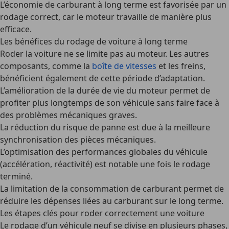
L’économie de carburant à long terme
est favorisée par un
rodage correct, car le moteur travaille de manière plus
efficace.
Les bénéfices du rodage de voiture à long terme
Roder
la
voiture
ne se limite pas au moteur. Les autres
composants, comme la
boîte de vitesses
et les freins,
bénéficient également de cette période d’adaptation.
L’amélioration de la durée de vie du moteur
permet de
profiter plus longtemps de son véhicule sans faire face à
des problèmes mécaniques graves.
La réduction du risque de panne
est due à la meilleure
synchronisation des pièces mécaniques.
L’optimisation des performances globales du véhicule
(accélération, réactivité) est notable une fois le rodage
terminé.
La limitation de la consommation de carburant
permet de
réduire les dépenses liées au carburant sur le long terme.
Les étapes clés pour roder correctement une voiture
Le rodage d’un véhicule neuf se divise en plusieurs phases,