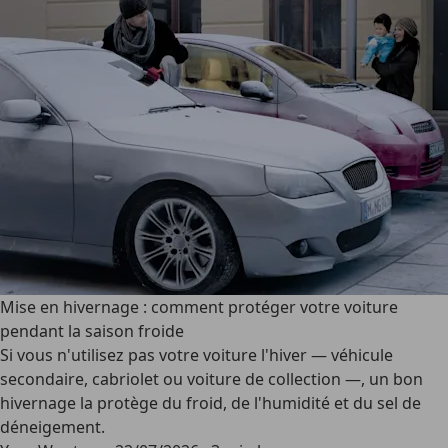
Mise en hivernage : comment protéger votre voiture
pendant la saison froide
Si vous n'utilisez pas votre voiture l'hiver — véhicule
secondaire, cabriolet ou voiture de collection —, un bon
hivernage la protège du froid, de l'humidité et du sel de
déneigement.