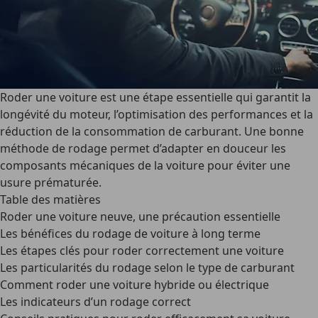
Roder une voiture est une étape essentielle qui garantit la
longévité du moteur, l’optimisation des performances et la
réduction de la consommation de carburant. Une bonne
méthode de rodage permet d’adapter en douceur les
composants mécaniques de la voiture pour éviter une
usure prématurée.
Table des matières
Roder une voiture neuve, une précaution essentielle
Les bénéfices du rodage de voiture à long terme
Les étapes clés pour roder correctement une voiture
Les particularités du rodage selon le type de carburant
Comment roder une voiture hybride ou électrique
Les indicateurs d’un rodage correct