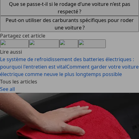
Que se passe-t-il si le rodage d’une voiture n’est pas
respecté ?
Peut-on utiliser des carburants spécifiques pour roder
une voiture ?
Partagez cet article
Lire aussi
Le système de refroidissement des batteries électriques :
pourquoi l'entretien est vital
Comment garder votre voiture
électrique comme neuve le plus longtemps possible
Tous les articles
See all