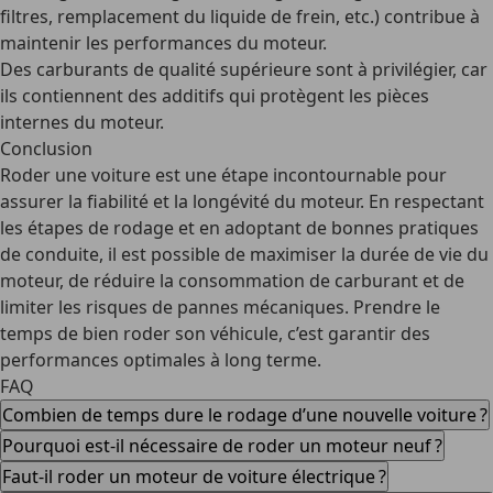
filtres, remplacement du liquide de frein, etc.) contribue à
maintenir les performances du moteur.
Des carburants de qualité supérieure
sont à privilégier, car
ils contiennent des additifs qui protègent les pièces
internes du moteur.
Conclusion
Roder une voiture est une étape incontournable pour
assurer la fiabilité et la longévité du moteur. En respectant
les étapes de rodage et en adoptant de bonnes pratiques
de conduite, il est possible de maximiser la durée de vie du
moteur, de réduire la consommation de carburant et de
limiter les risques de pannes mécaniques. Prendre le
temps de bien roder son véhicule, c’est garantir des
performances optimales à long terme.
FAQ
Combien de temps dure le rodage d’une nouvelle voiture ?
Pourquoi est-il nécessaire de roder un moteur neuf ?
Faut-il roder un moteur de voiture électrique ?