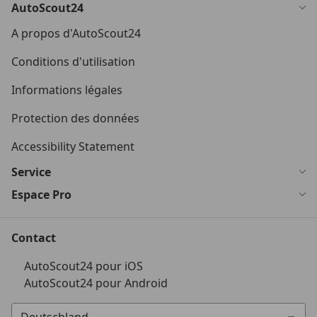
AutoScout24
A propos d'AutoScout24
Conditions d'utilisation
Informations légales
Protection des données
Accessibility Statement
Service
Espace Pro
Contact
AutoScout24 pour iOS
AutoScout24 pour Android