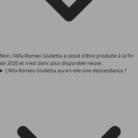
Non, l'Alfa Romeo Giulietta a cessé d'être produite à la fin
de 2020 et n'est donc plus disponible neuve.
L'Alfa Romeo Giulietta aura-t-elle une descendance ?