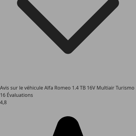
Avis sur le véhicule Alfa Romeo 1.4 TB 16V Multiair Turismo
16 Évaluations
4,8