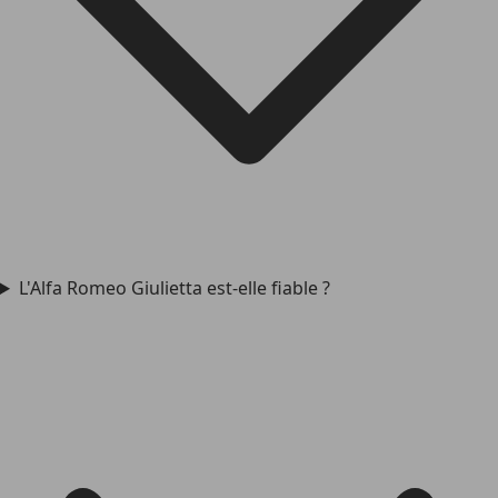
L'Alfa Romeo Giulietta est-elle fiable ?