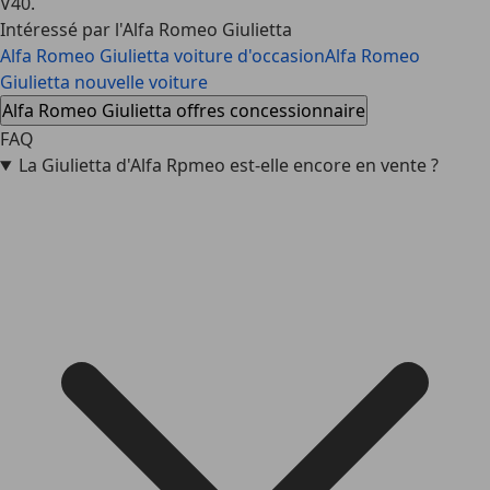
V40.
Intéressé par l'Alfa Romeo Giulietta
Alfa Romeo Giulietta voiture d'occasion
Alfa Romeo
Giulietta nouvelle voiture
Alfa Romeo Giulietta offres concessionnaire
FAQ
La Giulietta d'Alfa Rpmeo est-elle encore en vente ?