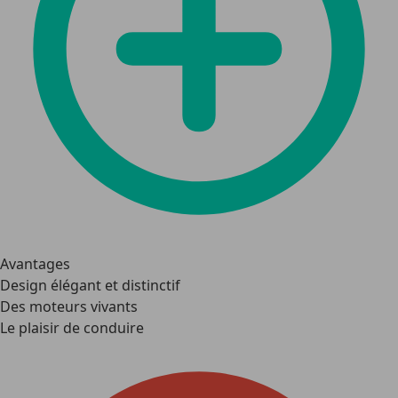
Avantages
Design élégant et distinctif
Des moteurs vivants
Le plaisir de conduire