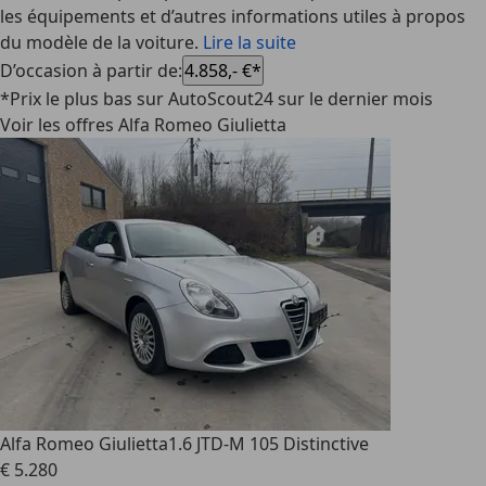
les équipements et d’autres informations utiles à propos
du modèle de la voiture.
Lire la suite
D’occasion à partir de
:
4.858,- €*
*Prix le plus bas sur AutoScout24 sur le dernier mois
Voir les offres Alfa Romeo Giulietta
Alfa Romeo Giulietta
1.6 JTD-M 105 Distinctive
€ 5.280