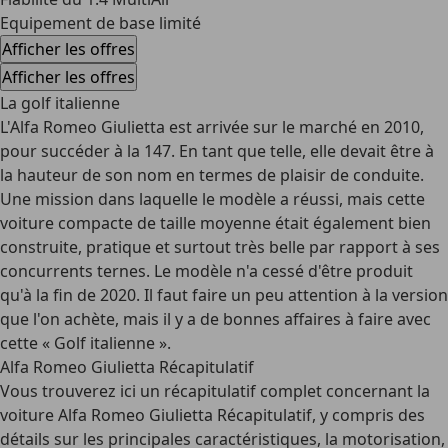
Equipement de base limité
Afficher les offres
Afficher les offres
La golf italienne
L'Alfa Romeo Giulietta est arrivée sur le marché en 2010,
pour succéder à la 147. En tant que telle, elle devait être à
la hauteur de son nom en termes de plaisir de conduite.
Une mission dans laquelle le modèle a réussi, mais cette
voiture compacte de taille moyenne était également
bien
construite
, pratique et surtout très belle par rapport à ses
concurrents ternes. Le modèle n'a cessé d'être produit
qu'à la fin de 2020. Il faut faire un peu attention à la version
que l'on achète, mais il y a de bonnes affaires à faire avec
cette « Golf italienne ».
Alfa Romeo Giulietta Récapitulatif
Vous trouverez ici un récapitulatif complet concernant la
voiture Alfa Romeo Giulietta Récapitulatif, y compris des
détails sur les principales caractéristiques, la motorisation,