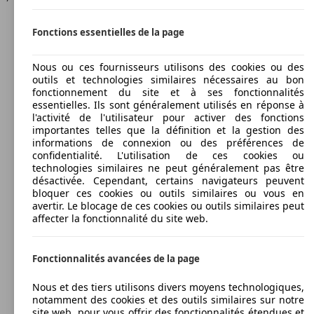
Fonctions essentielles de la page
Nous ou ces fournisseurs utilisons des cookies ou des
outils et technologies similaires nécessaires au bon
fonctionnement du site et à ses fonctionnalités
essentielles. Ils sont généralement utilisés en réponse à
l'activité de l'utilisateur pour activer des fonctions
importantes telles que la définition et la gestion des
informations de connexion ou des préférences de
confidentialité. L'utilisation de ces cookies ou
technologies similaires ne peut généralement pas être
désactivée. Cependant, certains navigateurs peuvent
bloquer ces cookies ou outils similaires ou vous en
avertir. Le blocage de ces cookies ou outils similaires peut
affecter la fonctionnalité du site web.
Fonctionnalités avancées de la page
Nous et des tiers utilisons divers moyens technologiques,
notamment des cookies et des outils similaires sur notre
site web, pour vous offrir des fonctionnalités étendues et