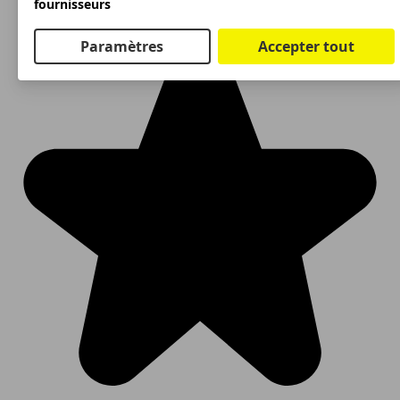
fournisseurs
Paramètres
Accepter tout