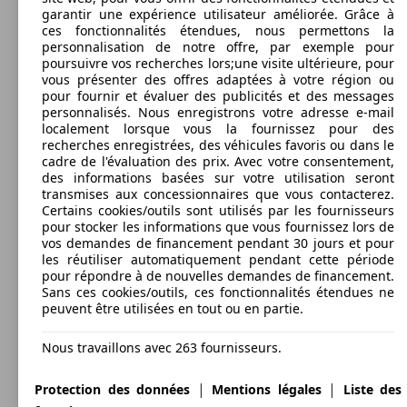
garantir une expérience utilisateur améliorée. Grâce à
ces fonctionnalités étendues, nous permettons la
personnalisation de notre offre, par exemple pour
poursuivre vos recherches lors;une visite ultérieure, pour
vous présenter des offres adaptées à votre région ou
pour fournir et évaluer des publicités et des messages
personnalisés. Nous enregistrons votre adresse e-mail
localement lorsque vous la fournissez pour des
recherches enregistrées, des véhicules favoris ou dans le
cadre de l'évaluation des prix. Avec votre consentement,
des informations basées sur votre utilisation seront
transmises aux concessionnaires que vous contacterez.
Certains cookies/outils sont utilisés par les fournisseurs
pour stocker les informations que vous fournissez lors de
vos demandes de financement pendant 30 jours et pour
les réutiliser automatiquement pendant cette période
pour répondre à de nouvelles demandes de financement.
Sans ces cookies/outils, ces fonctionnalités étendues ne
peuvent être utilisées en tout ou en partie.
Nous travaillons avec 263 fournisseurs.
|
|
Protection des données
Mentions légales
Liste des