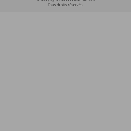
Tous droits réservés.