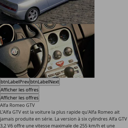
btnLabelPrev
btnLabelNext
Afficher les offres
Afficher les offres
Alfa Romeo GTV
L'Alfa GTV est la voiture la plus rapide qu'Alfa Romeo ait
jamais produite en série. La version à six cylindres Alfa GTV
3,2 V6 offre une vitesse maximale de 255 km/h et une