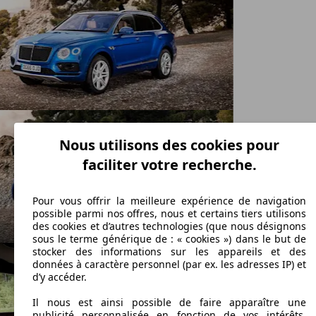
Nous utilisons des cookies pour
faciliter votre recherche.
Pour vous offrir la meilleure expérience de navigation
possible parmi nos offres, nous et certains tiers utilisons
des cookies et d’autres technologies (que nous désignons
sous le terme générique de : « cookies ») dans le but de
stocker des informations sur les appareils et des
données à caractère personnel (par ex. les adresses IP) et
d’y accéder.
Il nous est ainsi possible de faire apparaître une
publicité personnalisée en fonction de vos intérêts,