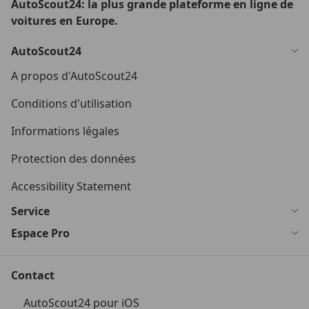
AutoScout24: la plus grande plateforme en ligne de
voitures en Europe.
AutoScout24
A propos d'AutoScout24
Conditions d'utilisation
Informations légales
Protection des données
Accessibility Statement
Service
Espace Pro
Contact
AutoScout24 pour iOS