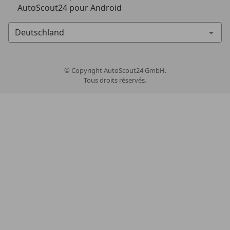
AutoScout24 pour Android
© Copyright
AutoScout24 GmbH.
Tous droits réservés.