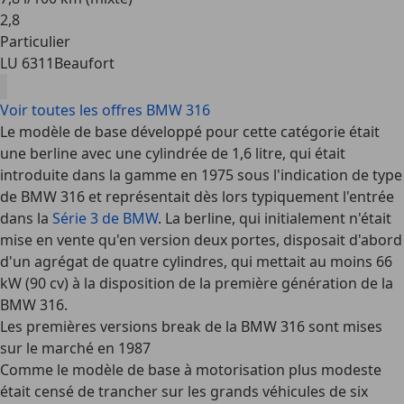
2
,
8
Particulier
LU 6311
Beaufort
Voir toutes les offres BMW 316
Le modèle de base développé pour cette catégorie était
une berline avec une cylindrée de 1,6 litre, qui était
introduite dans la gamme en 1975 sous l'indication de type
de BMW 316 et représentait dès lors typiquement l'entrée
dans la
Série 3 de BMW
. La berline, qui initialement n'était
mise en vente qu'en version deux portes, disposait d'abord
d'un agrégat de quatre cylindres, qui mettait au moins 66
kW (90 cv) à la disposition de la première génération de la
BMW 316.
Les premières versions break de la BMW 316 sont mises
sur le marché en 1987
Comme le modèle de base à motorisation plus modeste
était censé de trancher sur les grands véhicules de six