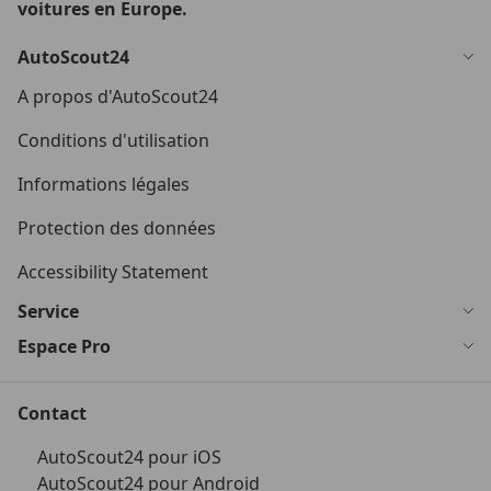
voitures en Europe.
AutoScout24
A propos d'AutoScout24
Conditions d'utilisation
Informations légales
Protection des données
Accessibility Statement
Service
Espace Pro
Contact
AutoScout24 pour iOS
AutoScout24 pour Android