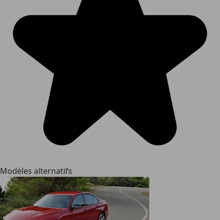
Modèles alternatifs