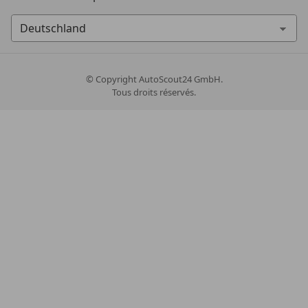
© Copyright
AutoScout24 GmbH.
Tous droits réservés.