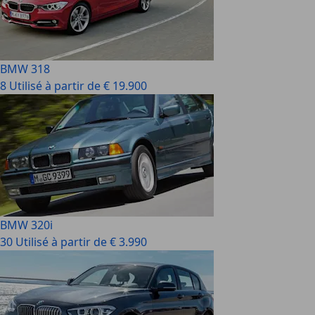
BMW 318
8 Utilisé à partir de € 19.900
BMW 320i
30 Utilisé à partir de € 3.990