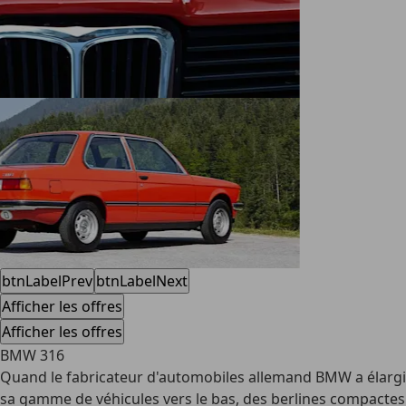
btnLabelPrev
btnLabelNext
Afficher les offres
Afficher les offres
BMW 316
Quand le fabricateur d'automobiles allemand BMW a élargi
sa gamme de véhicules vers le bas, des berlines compactes