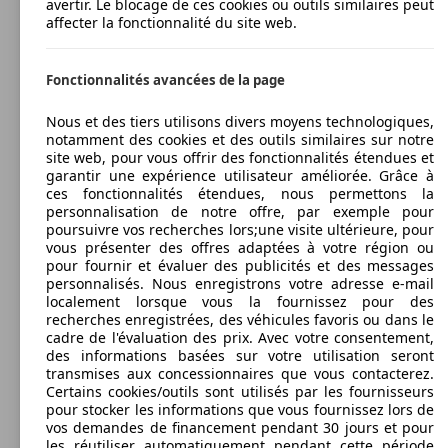
avertir. Le blocage de ces cookies ou outils similaires peut
affecter la fonctionnalité du site web.
Fonctionnalités avancées de la page
Nous et des tiers utilisons divers moyens technologiques,
notamment des cookies et des outils similaires sur notre
site web, pour vous offrir des fonctionnalités étendues et
garantir une expérience utilisateur améliorée. Grâce à
ces fonctionnalités étendues, nous permettons la
personnalisation de notre offre, par exemple pour
poursuivre vos recherches lors;une visite ultérieure, pour
vous présenter des offres adaptées à votre région ou
pour fournir et évaluer des publicités et des messages
personnalisés. Nous enregistrons votre adresse e-mail
localement lorsque vous la fournissez pour des
recherches enregistrées, des véhicules favoris ou dans le
cadre de l'évaluation des prix. Avec votre consentement,
des informations basées sur votre utilisation seront
transmises aux concessionnaires que vous contacterez.
Certains cookies/outils sont utilisés par les fournisseurs
pour stocker les informations que vous fournissez lors de
vos demandes de financement pendant 30 jours et pour
les réutiliser automatiquement pendant cette période