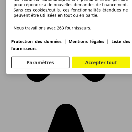
pour répondre à de nouvelles demandes de financement.
Sans ces cookies/outils, ces fonctionnalités étendues ne
peuvent être utilisées en tout ou en partie.
Nous travaillons avec 263 fournisseurs.
|
|
Protection des données
Mentions légales
Liste des
fournisseurs
Paramètres
Accepter tout