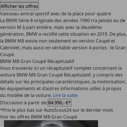
Afficher les offres
Vaisseau amiral sportif avec de la place pour quatre
La BMW Série 8 originale des années 1990 n'a jamais eu de
version M à part entière, mais avec la deuxième
génération, BMW a rectifié cette situation en 2019. De plus,
la BMW M8 existe non seulement en version Coupé et
Cabriolet, mais aussi en véritable version 4-portes : le Gran
Coupé.
BMW M8 Gran Coupé Récapitulatif
Vous trouverez ici un récapitulatif complet concernant la
voiture BMW M8 Gran Coupé Récapitulatif, y compris des
détails sur les principales caractéristiques, la motorisation,
les équipements et d’autres informations utiles à propos
du modèle de la voiture.
Lire la suite
D’occasion à partir de
:
84.990,- €*
*Prix le plus bas sur AutoScout24 sur le dernier mois
Voir les offres BMW M8 Gran Coupé