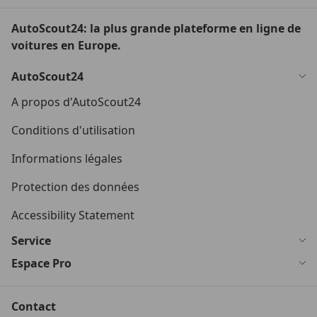
AutoScout24: la plus grande plateforme en ligne de
voitures en Europe.
AutoScout24
A propos d'AutoScout24
Conditions d'utilisation
Informations légales
Protection des données
Accessibility Statement
Service
Espace Pro
Contact