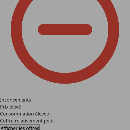
Inconvénients
Prix élevé
Consommation élevée
Coffre relativement petit
Afficher les offres