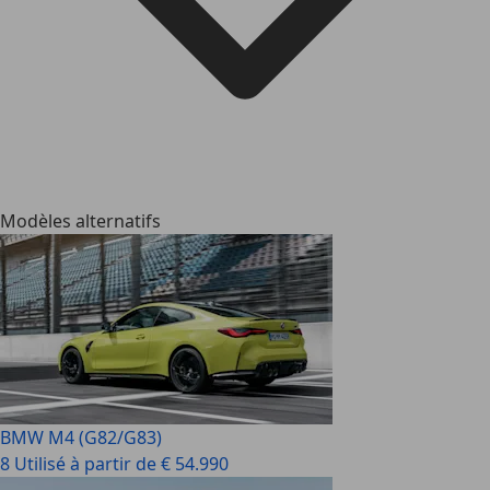
Modèles alternatifs
BMW M4 (G82/G83)
8 Utilisé à partir de € 54.990