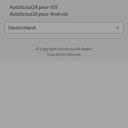
AutoScout24 pour iOS
AutoScout24 pour Android
© Copyright
AutoScout24 GmbH.
Tous droits réservés.