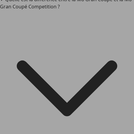
Gran Coupé Competition ?