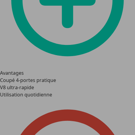
Avantages
Coupé 4-portes pratique
V8 ultra-rapide
Utilisation quotidienne