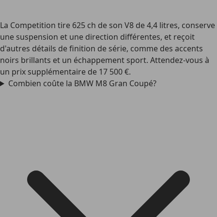
La Competition tire 625 ch de son V8 de 4,4 litres, conserve
une suspension et une direction différentes, et reçoit
d'autres détails de finition de série, comme des accents
noirs brillants et un échappement sport. Attendez-vous à
un
prix supplémentaire
de 17 500 €.
Combien coûte la BMW M8 Gran Coupé?