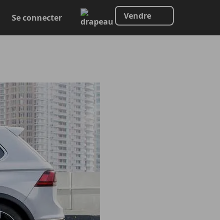
Vendre
Se connecter