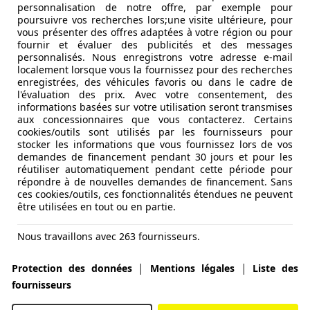
personnalisation de notre offre, par exemple pour
poursuivre vos recherches lors;une visite ultérieure, pour
vous présenter des offres adaptées à votre région ou pour
fournir et évaluer des publicités et des messages
personnalisés. Nous enregistrons votre adresse e-mail
localement lorsque vous la fournissez pour des recherches
enregistrées, des véhicules favoris ou dans le cadre de
l'évaluation des prix. Avec votre consentement, des
informations basées sur votre utilisation seront transmises
aux concessionnaires que vous contacterez. Certains
cookies/outils sont utilisés par les fournisseurs pour
stocker les informations que vous fournissez lors de vos
demandes de financement pendant 30 jours et pour les
réutiliser automatiquement pendant cette période pour
répondre à de nouvelles demandes de financement. Sans
ces cookies/outils, ces fonctionnalités étendues ne peuvent
être utilisées en tout ou en partie.
Nous travaillons avec 263 fournisseurs.
|
|
Protection des données
Mentions légales
Liste des
fournisseurs