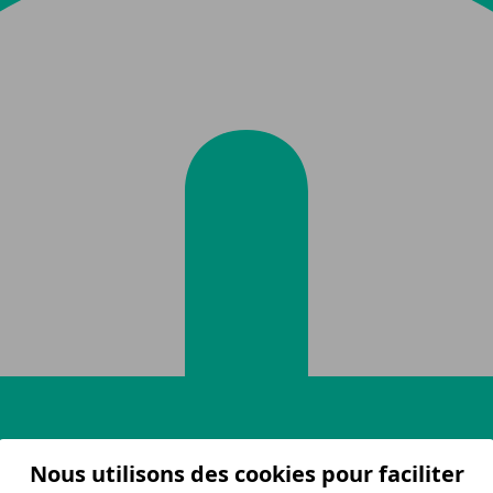
Nous utilisons des cookies pour faciliter