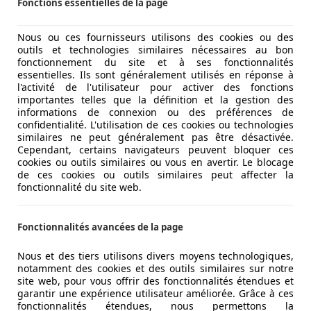
Fonctions essentielles de la page
Nous ou ces fournisseurs utilisons des cookies ou des
outils et technologies similaires nécessaires au bon
fonctionnement du site et à ses fonctionnalités
essentielles. Ils sont généralement utilisés en réponse à
l'activité de l'utilisateur pour activer des fonctions
importantes telles que la définition et la gestion des
informations de connexion ou des préférences de
confidentialité. L'utilisation de ces cookies ou technologies
similaires ne peut généralement pas être désactivée.
Cependant, certains navigateurs peuvent bloquer ces
cookies ou outils similaires ou vous en avertir. Le blocage
de ces cookies ou outils similaires peut affecter la
fonctionnalité du site web.
Fonctionnalités avancées de la page
Nous et des tiers utilisons divers moyens technologiques,
notamment des cookies et des outils similaires sur notre
site web, pour vous offrir des fonctionnalités étendues et
garantir une expérience utilisateur améliorée. Grâce à ces
fonctionnalités étendues, nous permettons la