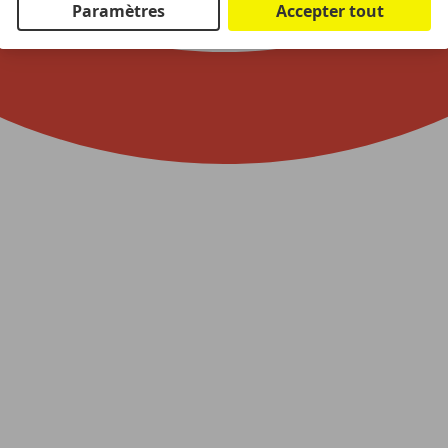
Paramètres
Accepter tout