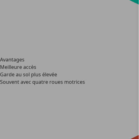
Avantages
Meilleure accès
Garde au sol plus élevée
Souvent avec quatre roues motrices