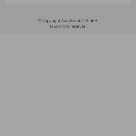
© Copyright
AutoScout24 GmbH.
Tous droits réservés.