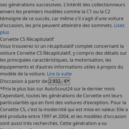
ses générations successives. L'intérêt des collectionneurs
envers les premiers modèles comme la C1 ou la C2
témoigne de ce succès, car même s'il s'agit d'une voiture
d'occasion, les prix peuvent atteindre des sommets.
Lisez
plus
Corvette C5 Récapitulatif
Vous trouverez ici un récapitulatif complet concernant la
voiture Corvette C5 Récapitulatif, y compris des détails sur
les principales caractéristiques, la motorisation, les
équipements et d’autres informations utiles à propos du
modèle de la voiture.
Lire la suite
D’occasion à partir de
:
2.932,- €*
*Prix le plus bas sur AutoScout24 sur le dernier mois
Cependant, toutes les générations de Corvette ont leurs
particularités qui en font des voitures d'exception. Pour la
Corvette C5, c'est la modernité qui est mise en valeur. Elle a
été produite entre 1997 et 2004, et les modèles d'occasion
sont aussi très recherchés. Cette génération a vu