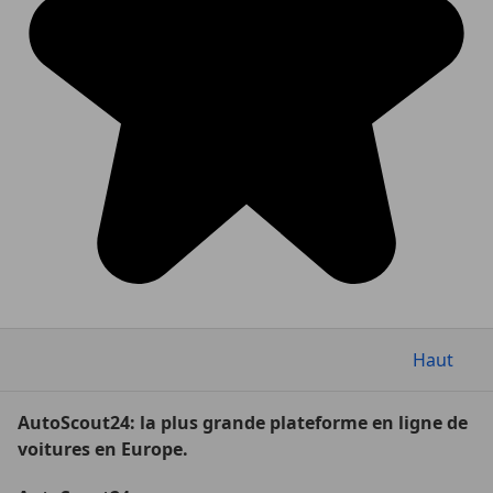
Haut
AutoScout24: la plus grande plateforme en ligne de
voitures en Europe.