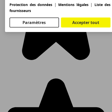
|
|
Protection des données
Mentions légales
Liste des
fournisseurs
Paramètres
Accepter tout