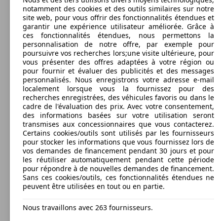
notamment des cookies et des outils similaires sur notre
site web, pour vous offrir des fonctionnalités étendues et
garantir une expérience utilisateur améliorée. Grâce à
ces fonctionnalités étendues, nous permettons la
personnalisation de notre offre, par exemple pour
poursuivre vos recherches lors;une visite ultérieure, pour
vous présenter des offres adaptées à votre région ou
pour fournir et évaluer des publicités et des messages
personnalisés. Nous enregistrons votre adresse e-mail
localement lorsque vous la fournissez pour des
recherches enregistrées, des véhicules favoris ou dans le
cadre de l'évaluation des prix. Avec votre consentement,
des informations basées sur votre utilisation seront
transmises aux concessionnaires que vous contacterez.
Certains cookies/outils sont utilisés par les fournisseurs
pour stocker les informations que vous fournissez lors de
vos demandes de financement pendant 30 jours et pour
les réutiliser automatiquement pendant cette période
pour répondre à de nouvelles demandes de financement.
Sans ces cookies/outils, ces fonctionnalités étendues ne
peuvent être utilisées en tout ou en partie.
Nous travaillons avec 263 fournisseurs.