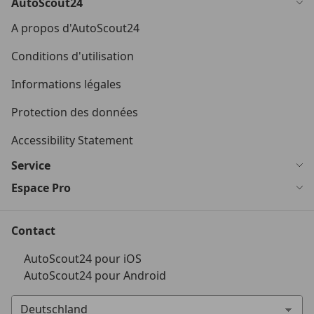
AutoScout24
A propos d'AutoScout24
Conditions d'utilisation
Informations légales
Protection des données
Accessibility Statement
Service
Espace Pro
Contact
AutoScout24 pour iOS
AutoScout24 pour Android