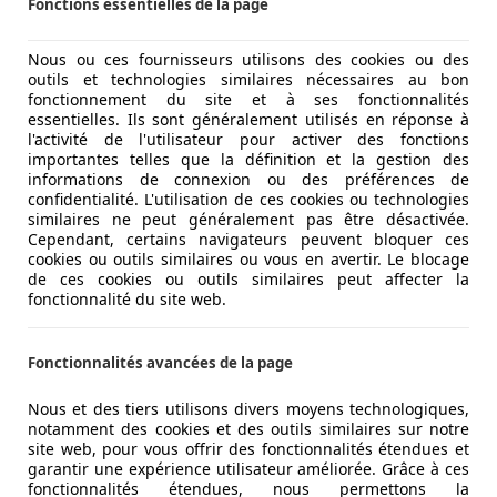
Fonctions essentielles de la page
Nous ou ces fournisseurs utilisons des cookies ou des
outils et technologies similaires nécessaires au bon
fonctionnement du site et à ses fonctionnalités
essentielles. Ils sont généralement utilisés en réponse à
l'activité de l'utilisateur pour activer des fonctions
importantes telles que la définition et la gestion des
informations de connexion ou des préférences de
confidentialité. L'utilisation de ces cookies ou technologies
similaires ne peut généralement pas être désactivée.
Cependant, certains navigateurs peuvent bloquer ces
cookies ou outils similaires ou vous en avertir. Le blocage
de ces cookies ou outils similaires peut affecter la
fonctionnalité du site web.
Fonctionnalités avancées de la page
Nous et des tiers utilisons divers moyens technologiques,
notamment des cookies et des outils similaires sur notre
site web, pour vous offrir des fonctionnalités étendues et
garantir une expérience utilisateur améliorée. Grâce à ces
fonctionnalités étendues, nous permettons la