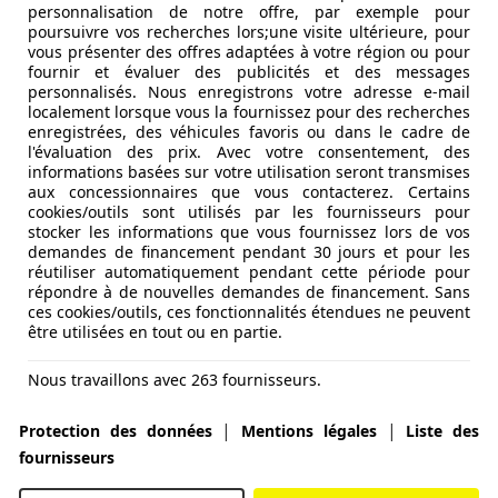
personnalisation de notre offre, par exemple pour
poursuivre vos recherches lors;une visite ultérieure, pour
vous présenter des offres adaptées à votre région ou pour
fournir et évaluer des publicités et des messages
personnalisés. Nous enregistrons votre adresse e-mail
localement lorsque vous la fournissez pour des recherches
enregistrées, des véhicules favoris ou dans le cadre de
l'évaluation des prix. Avec votre consentement, des
informations basées sur votre utilisation seront transmises
aux concessionnaires que vous contacterez. Certains
cookies/outils sont utilisés par les fournisseurs pour
stocker les informations que vous fournissez lors de vos
demandes de financement pendant 30 jours et pour les
réutiliser automatiquement pendant cette période pour
répondre à de nouvelles demandes de financement. Sans
ces cookies/outils, ces fonctionnalités étendues ne peuvent
être utilisées en tout ou en partie.
Nous travaillons avec 263 fournisseurs.
|
|
Protection des données
Mentions légales
Liste des
fournisseurs