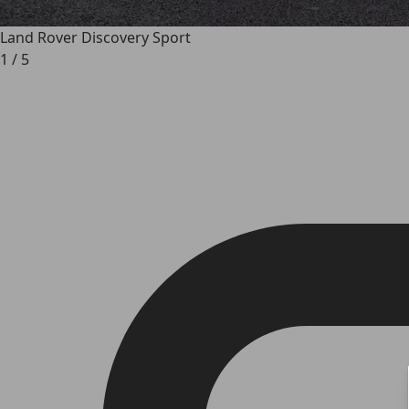
Land Rover Discovery Sport
1
/
5