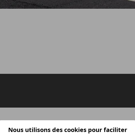
Nous utilisons des cookies pour faciliter