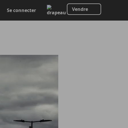
Vendre
Se connecter