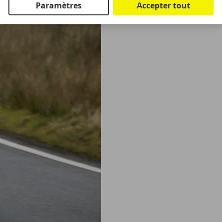
Paramètres
Accepter tout