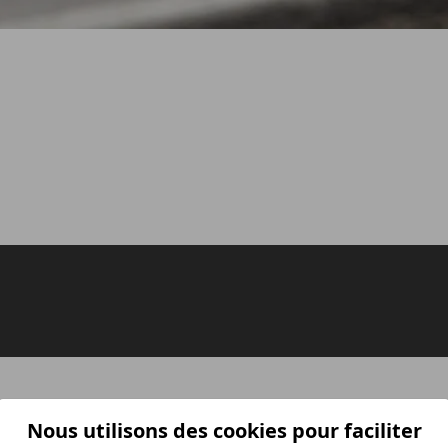
Nous utilisons des cookies pour faciliter