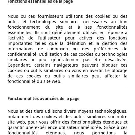
Fonctions essentielles de la page
Nous ou ces fournisseurs utilisons des cookies ou des
outils et technologies similaires nécessaires au bon
fonctionnement du site et à ses fonctionnalités
essentielles. Ils sont généralement utilisés en réponse à
l'activité de l'utilisateur pour activer des fonctions
importantes telles que la définition et la gestion des
informations de connexion ou des préférences de
confidentialité. L'utilisation de ces cookies ou technologies
similaires ne peut généralement pas être désactivée.
Cependant, certains navigateurs peuvent bloquer ces
cookies ou outils similaires ou vous en avertir. Le blocage
de ces cookies ou outils similaires peut affecter la
fonctionnalité du site web.
Fonctionnalités avancées de la page
Nous et des tiers utilisons divers moyens technologiques,
notamment des cookies et des outils similaires sur notre
site web, pour vous offrir des fonctionnalités étendues et
garantir une expérience utilisateur améliorée. Grâce à ces
fonctionnalités étendues, nous permettons la