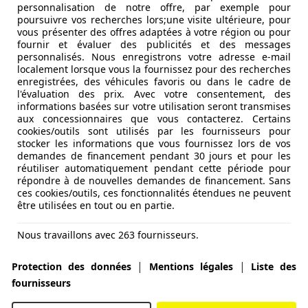
personnalisation de notre offre, par exemple pour
poursuivre vos recherches lors;une visite ultérieure, pour
vous présenter des offres adaptées à votre région ou pour
fournir et évaluer des publicités et des messages
personnalisés. Nous enregistrons votre adresse e-mail
localement lorsque vous la fournissez pour des recherches
enregistrées, des véhicules favoris ou dans le cadre de
l'évaluation des prix. Avec votre consentement, des
informations basées sur votre utilisation seront transmises
aux concessionnaires que vous contacterez. Certains
cookies/outils sont utilisés par les fournisseurs pour
stocker les informations que vous fournissez lors de vos
demandes de financement pendant 30 jours et pour les
réutiliser automatiquement pendant cette période pour
répondre à de nouvelles demandes de financement. Sans
ces cookies/outils, ces fonctionnalités étendues ne peuvent
être utilisées en tout ou en partie.
Nous travaillons avec 263 fournisseurs.
|
|
Protection des données
Mentions légales
Liste des
fournisseurs