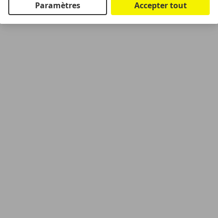
Paramètres
Accepter tout