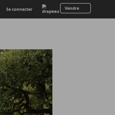
Vendre
Se connecter