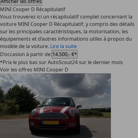
Afficher les offres
MINI Cooper D Récapitulatif
Vous trouverez ici un récapitulatif complet concernant la
voiture MINI Cooper D Récapitulatif, y compris des détails
sur les principales caractéristiques, la motorisation, les
équipements et d’autres informations utiles à propos du
modèle de la voiture.
Lire la suite
D’occasion à partir de
:
14.500,- €*
*Prix le plus bas sur AutoScout24 sur le dernier mois
Voir les offres MINI Cooper D