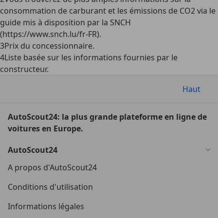
consommation de carburant et les émissions de CO2 via le
guide mis à disposition par la SNCH
(https://www.snch.lu/fr-FR).
3
Prix du concessionnaire.
4
Liste basée sur les informations fournies par le
constructeur.
Haut
AutoScout24: la plus grande plateforme en ligne de
voitures en Europe.
AutoScout24
A propos d'AutoScout24
Conditions d'utilisation
Informations légales