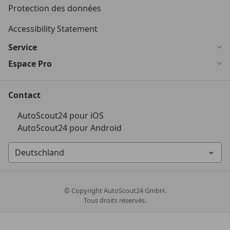
Protection des données
Accessibility Statement
Service
Espace Pro
Contact
AutoScout24 pour iOS
AutoScout24 pour Android
© Copyright
AutoScout24 GmbH.
Tous droits réservés.