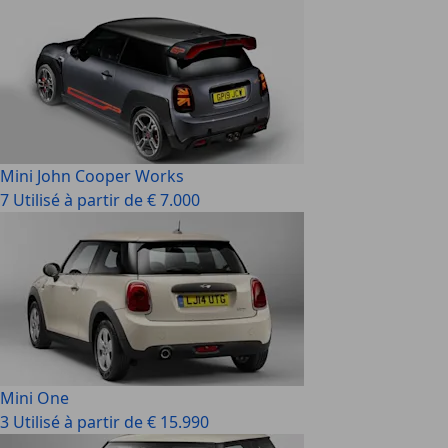
Mini John Cooper Works
7 Utilisé à partir de € 7.000
Mini One
3 Utilisé à partir de € 15.990