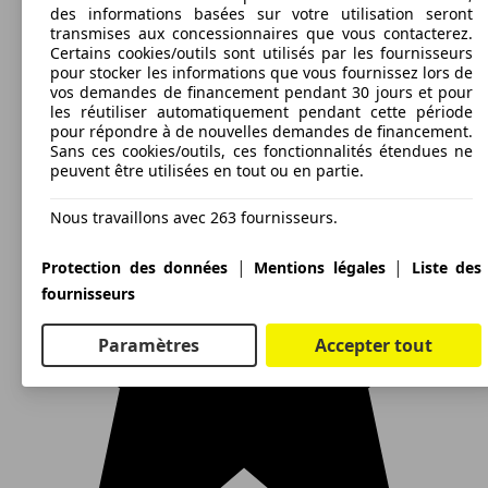
des informations basées sur votre utilisation seront
transmises aux concessionnaires que vous contacterez.
Certains cookies/outils sont utilisés par les fournisseurs
pour stocker les informations que vous fournissez lors de
vos demandes de financement pendant 30 jours et pour
les réutiliser automatiquement pendant cette période
pour répondre à de nouvelles demandes de financement.
Sans ces cookies/outils, ces fonctionnalités étendues ne
peuvent être utilisées en tout ou en partie.
Nous travaillons avec 263 fournisseurs.
|
|
Protection des données
Mentions légales
Liste des
fournisseurs
Paramètres
Accepter tout