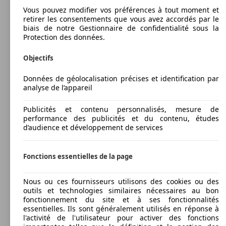
Vous pouvez modifier vos préférences à tout moment et
retirer les consentements que vous avez accordés par le
biais de notre Gestionnaire de confidentialité sous la
Protection des données.
Objectifs
Données de géolocalisation précises et identification par
analyse de l’appareil
Publicités et contenu personnalisés, mesure de
performance des publicités et du contenu, études
d’audience et développement de services
Fonctions essentielles de la page
Nous ou ces fournisseurs utilisons des cookies ou des
outils et technologies similaires nécessaires au bon
fonctionnement du site et à ses fonctionnalités
essentielles. Ils sont généralement utilisés en réponse à
l'activité de l'utilisateur pour activer des fonctions