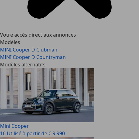
Votre accès direct aux annonces
Modèles
MINI Cooper D Clubman
MINI Cooper D Countryman
Modèles alternatifs
Mini Cooper
16 Utilisé à partir de € 9.990