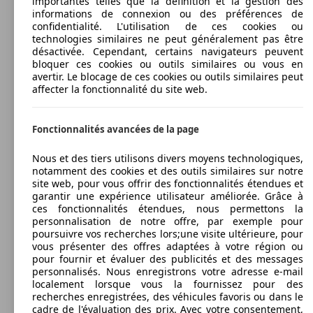
importantes telles que la définition et la gestion des
informations de connexion ou des préférences de
confidentialité. L'utilisation de ces cookies ou
technologies similaires ne peut généralement pas être
désactivée. Cependant, certains navigateurs peuvent
bloquer ces cookies ou outils similaires ou vous en
avertir. Le blocage de ces cookies ou outils similaires peut
affecter la fonctionnalité du site web.
Fonctionnalités avancées de la page
Nous et des tiers utilisons divers moyens technologiques,
notamment des cookies et des outils similaires sur notre
site web, pour vous offrir des fonctionnalités étendues et
garantir une expérience utilisateur améliorée. Grâce à
ces fonctionnalités étendues, nous permettons la
personnalisation de notre offre, par exemple pour
poursuivre vos recherches lors;une visite ultérieure, pour
vous présenter des offres adaptées à votre région ou
pour fournir et évaluer des publicités et des messages
personnalisés. Nous enregistrons votre adresse e-mail
localement lorsque vous la fournissez pour des
recherches enregistrées, des véhicules favoris ou dans le
cadre de l'évaluation des prix. Avec votre consentement,