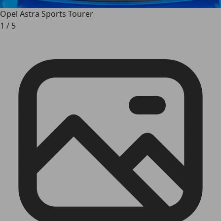
Opel Astra Sports Tourer
1
/
5