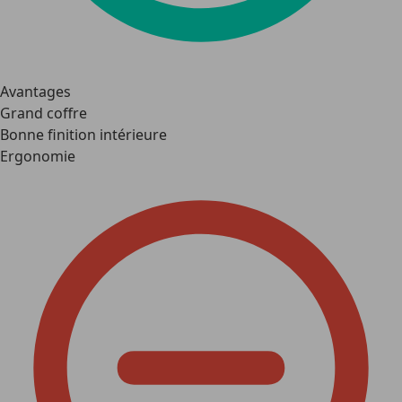
Avantages
Grand coffre
Bonne finition intérieure
Ergonomie