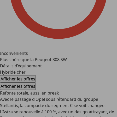
Inconvénients
Plus chère que la Peugeot 308 SW
Détails d’équipement
Hybride cher
Afficher les offres
Afficher les offres
Refonte totale, aussi en break
Avec le passage d’Opel sous l’étendard du groupe
Stellantis, la compacte du segment C se voit changée.
L’Astra se renouvelle à 100 %, avec un design attrayant, de