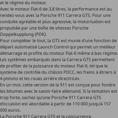
et le régime du moteur.
Avec le moteur Flat-6 de 3,8 litres, la performance est au
rendez-vous avec la Porsche 911 Carrera GTS. Pour une
conduite agréable et plus agressive, la motorisation est
propulsée par une boîte de vitesses Porsche
Doppelkupplung (PDK).
Pour compléter le tout, la GTS est munie d’une fonction de
départ automatisé Launch Control qui permet un meilleur
démarrage et profite du moteur Flat-6 même à bas régime.
Les systèmes embarqués dans la Carrera GTS permettent
de profiter de la puissance du moteur Flat-6, tel que le
système de contrôle du châssis PDCC, les freins à étriers à
4 pistons et les roues arrière directrices.
En un mot, cette version de la 911 est conçue pour fondre
les bitumes avec le savoir-faire allemand. Si la tentation est
trop forte, sachez qu’une Porsche 911 Carrera GTS
d’occasion est abordable à partir de 110 000 jusqu’à 157
000 euros.
La Porsche 911 Carrera GTS et la concurrence