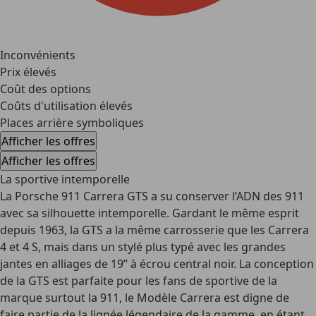
Inconvénients
Prix élevés
Coût des options
Coûts d'utilisation élevés
Places arrière symboliques
Afficher les offres
Afficher les offres
La sportive intemporelle
La Porsche 911 Carrera GTS a su conserver l’ADN des 911
avec sa silhouette intemporelle. Gardant le même esprit
depuis 1963, la GTS a la même carrosserie que les Carrera
4 et 4 S, mais dans un stylé plus typé avec les grandes
jantes en alliages de 19’’ à écrou central noir. La conception
de la GTS est parfaite pour les fans de sportive de la
marque surtout la 911, le Modèle Carrera est digne de
faire partie de la lignée légendaire de la gamme, en étant