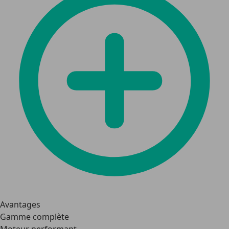
Avantages
Gamme complète