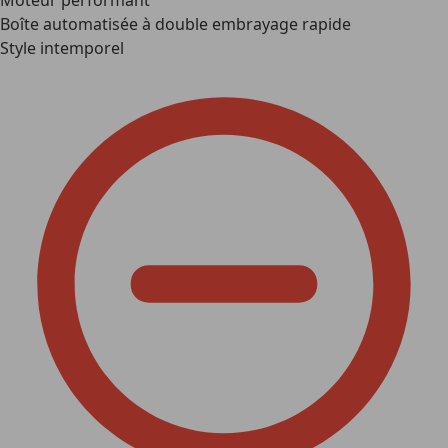
Moteur performant
Boîte automatisée à double embrayage rapide
Style intemporel