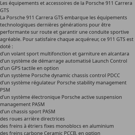
Les équipements et accessoires de la Porsche 911 Carrera
GTS
La Porsche 911 Carrera GTS embarque les équipements
technologiques dernières générations pour être
performante sur route et garantir une conduite sportive
agréable. Pour satisfaire chaque acquéreur, ce 911 GTS est
doté :
d’un volant sport multifonction et garniture en alcantara
d’un système de démarrage automatisé Launch Control
d’un GPS tactile en option
d’un système Porsche dynamic chassis control PDCC
d’un système régulateur Porsche stability management
PSM
d’un système électronique Porsche active suspension
management PASM
d’un chassis sport PASM
des roues arrière directrices
des freins à étriers fixes monoblocs en aluminium
des freins carbone Ceramic PCCB, en option