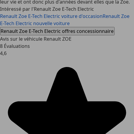
leur vie et ont donc plus d'années devant elles que la Zoe.
Intéressé par l'Renault Zoe E-Tech Electric
Renault Zoe E-Tech Electric voiture d'occasion
Renault Zoe
E-Tech Electric nouvelle voiture
Renault Zoe E-Tech Electric offres concessionnaire
Avis sur le véhicule Renault ZOE
8 Évaluations
4,6