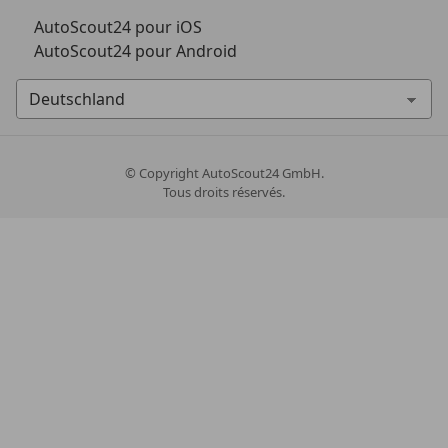
AutoScout24 pour iOS
AutoScout24 pour Android
© Copyright
AutoScout24 GmbH.
Tous droits réservés.