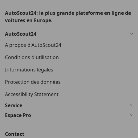
AutoScout24: la plus grande plateforme en ligne de
voitures en Europe.
AutoScout24
A propos d'AutoScout24
Conditions d'utilisation
Informations légales
Protection des données
Accessibility Statement
Service
Espace Pro
Contact