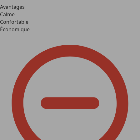
Avantages
Calme
Confortable
Économique