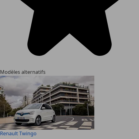
Modèles alternatifs
Renault Twingo