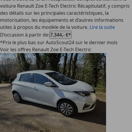
voiture Renault Zoe E-Tech Electric Récapitulatif, y compris
des détails sur les principales caractéristiques, la
motorisation, les équipements et d’autres informations
utiles à propos du modèle de la voiture.
Lire la suite
D’occasion à partir de
:
7.344,- €*
*Prix le plus bas sur AutoScout24 sur le dernier mois
Voir les offres Renault Zoe E-Tech Electric