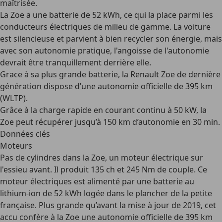
maîtrisée.
La Zoe a une batterie de 52 kWh, ce qui la place parmi les
conducteurs électriques de milieu de gamme. La voiture
est silencieuse et parvient à bien recycler son énergie, mais
avec son autonomie pratique, l'angoisse de l'autonomie
devrait être tranquillement derrière elle.
Grace à sa plus grande batterie, la Renault Zoe de dernière
génération dispose d’une autonomie officielle de 395 km
(WLTP).
Grâce à la charge rapide en courant continu à 50 kW, la
Zoe peut récupérer jusqu’à 150 km d’autonomie en 30 min.
Données clés
Moteurs
Pas de cylindres dans la Zoe, un moteur électrique sur
l'essieu avant. Il produit 135 ch et 245 Nm de couple. Ce
moteur électriques est alimenté par une batterie au
lithium-ion de 52 kWh logée dans le plancher de la petite
française. Plus grande qu’avant la mise à jour de 2019, cet
accu confère à la Zoe une autonomie officielle de 395 km