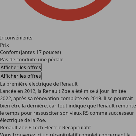
Inconvénients
Prix
Confort (jantes 17 pouces)
Pas de conduite une pédale
Afficher les offres
Afficher les offres
La première électrique de Renault
Lancée en 2012, la Renault Zoe a été mise à jour limitée
2022, après sa rénovation complète en 2019. Il se pourrait
bien être la dernière, car tout indique que Renault remonte
le temps pour ressusciter son vieux
R5
comme successeur
électrique de la Zoe.
Renault Zoe E-Tech Electric Récapitulatif
Vous trouverez ici un récapitulatif complet concernant la