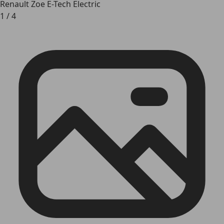
Renault Zoe E-Tech Electric
1
/
4