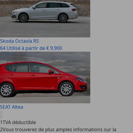
Skoda Octavia RS
64 Utilisé à partir de € 9.900
SEAT Altea
1
TVA déductible
2
Vous trouverez de plus amples informations sur la