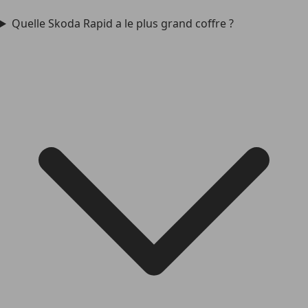
Quelle Skoda Rapid a le plus grand coffre ?