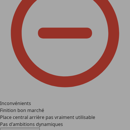
Inconvénients
Finition bon marché
Place central arrière pas vraiment utilisable
Pas d'ambitions dynamiques