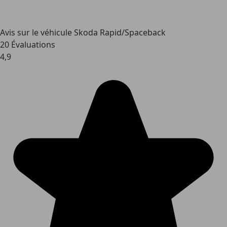
Avis sur le véhicule Skoda Rapid/Spaceback
20 Évaluations
4,9