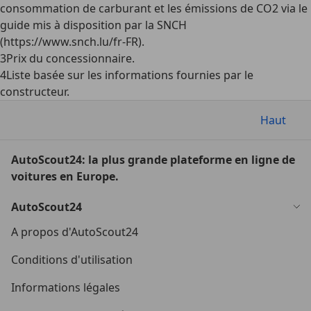
consommation de carburant et les émissions de CO2 via le
guide mis à disposition par la SNCH
(https://www.snch.lu/fr-FR).
3
Prix du concessionnaire.
4
Liste basée sur les informations fournies par le
constructeur.
Haut
AutoScout24: la plus grande plateforme en ligne de
voitures en Europe.
AutoScout24
A propos d'AutoScout24
Conditions d'utilisation
Informations légales