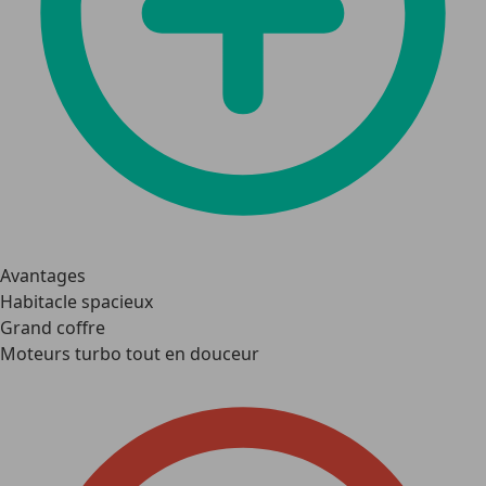
Avantages
Habitacle spacieux
Grand coffre
Moteurs turbo tout en douceur