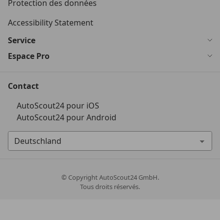
Protection des données
Accessibility Statement
Service
Espace Pro
Contact
AutoScout24 pour iOS
AutoScout24 pour Android
© Copyright
AutoScout24 GmbH.
Tous droits réservés.