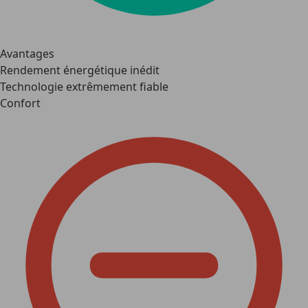
Avantages
Rendement énergétique inédit
Technologie extrêmement fiable
Confort