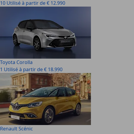
10 Utilisé à partir de € 12.990
Toyota Corolla
1 Utilisé à partir de € 18.990
Renault Scénic