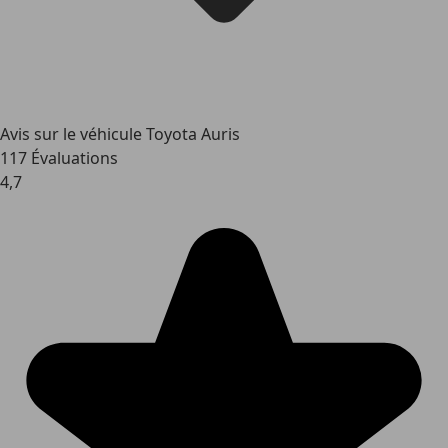
Avis sur le véhicule Toyota Auris
117 Évaluations
4,7