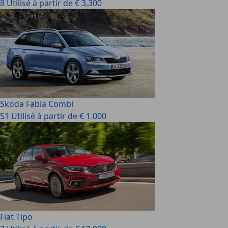
8 Utilisé à partir de € 3.300
Skoda Fabia Combi
51 Utilisé à partir de € 1.000
Fiat Tipo