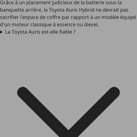
Grâce à un placement judicieux de la batterie sous la
banquette arrière, la Toyota Auris Hybrid ne devrait pas
sacrifier l'espace de coffre par rapport à un modèle équipé
d'un moteur classique à essence ou diesel.
La Toyota Auris est-elle fiable ?