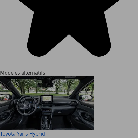
Modèles alternatifs
Toyota Yaris Hybrid