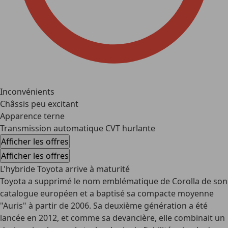
Inconvénients
Châssis peu excitant
Apparence terne
Transmission automatique CVT hurlante
Afficher les offres
Afficher les offres
L'hybride Toyota arrive à maturité
Toyota a supprimé le nom emblématique de Corolla de son
catalogue européen et a baptisé sa compacte moyenne
"Auris" à partir de 2006. Sa deuxième génération a été
lancée en 2012, et comme sa devancière, elle combinait un