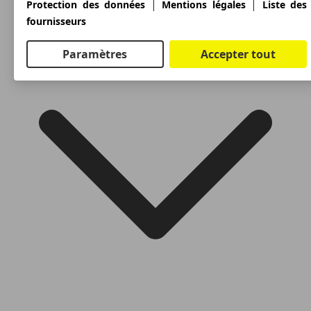
|
|
Protection des données
Mentions légales
Liste des
fournisseurs
Paramètres
Accepter tout