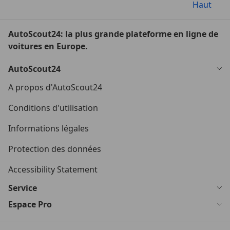
Haut
AutoScout24: la plus grande plateforme en ligne de
voitures en Europe.
AutoScout24
A propos d'AutoScout24
Conditions d'utilisation
Informations légales
Protection des données
Accessibility Statement
Service
Espace Pro