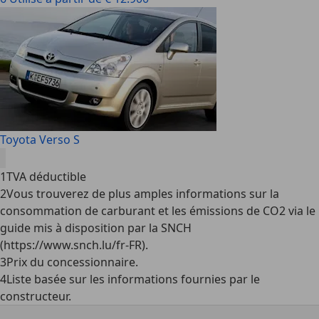
Toyota Verso S
1
TVA déductible
2
Vous trouverez de plus amples informations sur la
consommation de carburant et les émissions de CO2 via le
guide mis à disposition par la SNCH
(https://www.snch.lu/fr-FR).
3
Prix du concessionnaire.
4
Liste basée sur les informations fournies par le
constructeur.