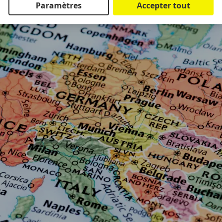
Paramètres
Accepter tout