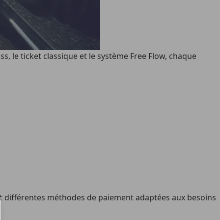
s, le ticket classique et le système Free Flow, chaque
sent différentes méthodes de paiement adaptées aux besoins