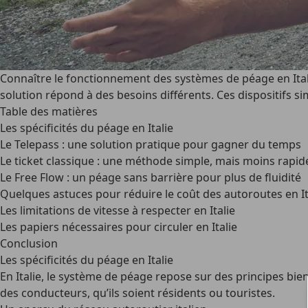
Connaître le fonctionnement des systèmes de péage en Italie 
solution répond à des besoins différents. Ces dispositifs simp
Table des matières
Les spécificités du péage en Italie
Le Telepass : une solution pratique pour gagner du temps
Le ticket classique : une méthode simple, mais moins rapid
Le Free Flow : un péage sans barrière pour plus de fluidité
Quelques astuces pour réduire le coût des autoroutes en It
Les limitations de vitesse à respecter en Italie
Les papiers nécessaires pour circuler en Italie
Conclusion
Les spécificités du péage en Italie
En Italie, le système de péage repose sur des principes bi
des conducteurs, qu’ils soient résidents ou touristes.