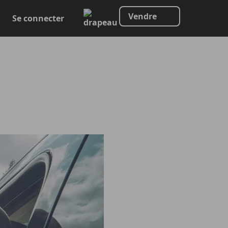
Vendre
Se connecter