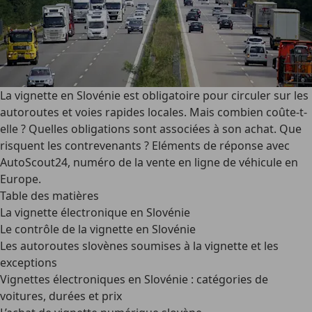
La vignette en Slovénie est obligatoire pour circuler sur les
autoroutes et voies rapides locales. Mais combien coûte-t-
elle ? Quelles obligations sont associées à son achat. Que
risquent les contrevenants ? Eléments de réponse avec
AutoScout24, numéro de la vente en ligne de véhicule en
Europe.
Table des matières
La vignette électronique en Slovénie
Le contrôle de la vignette en Slovénie
Les autoroutes slovènes soumises à la vignette et les
exceptions
Vignettes électroniques en Slovénie : catégories de
voitures, durées et prix