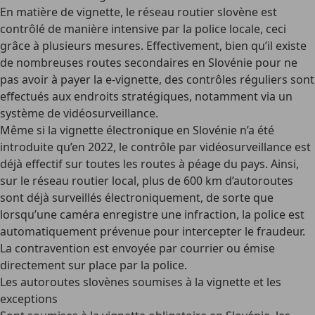
En matière de vignette, le réseau routier slovène est
contrôlé de manière intensive par la police locale, ceci
grâce à plusieurs mesures. Effectivement, bien qu’il existe
de nombreuses routes secondaires en Slovénie pour ne
pas avoir à payer la
e-vignette
, des contrôles réguliers sont
effectués aux endroits stratégiques, notamment via un
système de vidéosurveillance.
Même si la
vignette électronique en Slovénie
n’a été
introduite qu’en 2022, le
contrôle par vidéosurveillance
est
déjà effectif sur toutes les routes à péage du pays. Ainsi,
sur le réseau routier local, plus de 600 km d’autoroutes
sont déjà surveillés électroniquement, de sorte que
lorsqu’une caméra enregistre une infraction, la police est
automatiquement prévenue pour intercepter le fraudeur.
La contravention est envoyée par courrier ou émise
directement sur place par la police.
Les autoroutes slovènes soumises à la vignette et les
exceptions