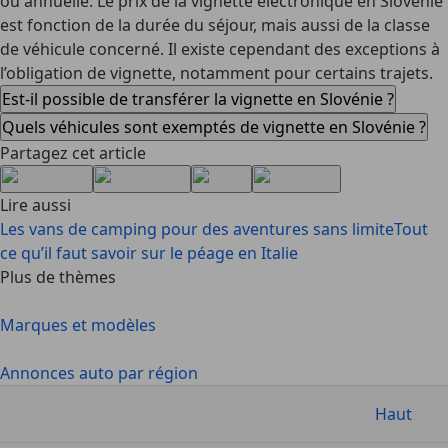
ou annuelle. Le prix de la vignette électronique en Slovénie
est fonction de la durée du séjour, mais aussi de la classe
de véhicule concerné. Il existe cependant des exceptions à
l’obligation de vignette, notamment pour certains trajets.
Est-il possible de transférer la vignette en Slovénie ?
Quels véhicules sont exemptés de vignette en Slovénie ?
Partagez cet article
Lire aussi
Les vans de camping pour des aventures sans limite
Tout
ce qu’il faut savoir sur le péage en Italie
Plus de thèmes
Marques et modèles
Annonces auto par région
Haut