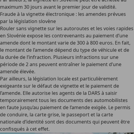
maximum 30 jours avant le premier jour de validité.
Fraude à la vignette électronique : les amendes prévues
par la législation slovène
Rouler sans vignette sur les autoroutes et les voies rapides
en Slovénie expose les contrevenants au paiement d’une
amende dont le montant varie de 300 à 800 euros
. En fait,
le montant de l’amende dépend du type de véhicule et de
la durée de l’infraction. Plusieurs infractions sur une
période de 2 ans peuvent entraîner le paiement d’une
amende élevée.
Par ailleurs, la législation locale est particulièrement
exigeante sur le
défaut de vignette
et le paiement de
l’amende. Elle autorise les agents de la DARS à saisir
temporairement tous les documents des automobilistes
en faute jusqu’au paiement de l’amende exigée. Le permis
de conduire, la carte grise, le passeport et la carte
nationale d’identité sont des documents qui peuvent être
confisqués à cet effet.