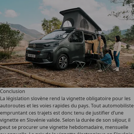
Conclusion
La législation slovène rend la vignette obligatoire pour les
autoroutes et les voies rapides
du pays. Tout automobiliste
empruntant ces trajets est donc tenu de justifier d’une
vignette en Slovénie valide. Selon la durée de son séjour, il
peut se procurer une vignette hebdomadaire, mensuelle