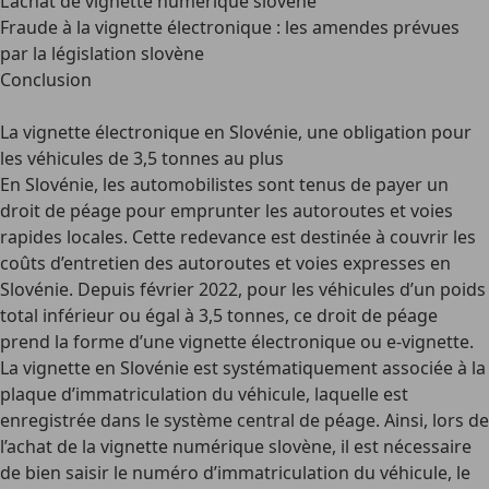
L’achat de vignette numérique slovène
Fraude à la vignette électronique : les amendes prévues
par la législation slovène
Conclusion
La vignette électronique en Slovénie, une obligation pour
les véhicules de 3,5 tonnes au plus
En Slovénie, les automobilistes sont tenus de payer un
droit de péage
pour emprunter les autoroutes et voies
rapides locales. Cette redevance est destinée à couvrir les
coûts d’entretien des autoroutes et voies expresses en
Slovénie. Depuis février 2022, pour les véhicules d’un poids
total inférieur ou égal à 3,5 tonnes, ce droit de péage
prend la forme d’une
vignette électronique ou e-vignette
.
La vignette en Slovénie est systématiquement associée à la
plaque d’immatriculation du véhicule, laquelle est
enregistrée dans le système central de péage. Ainsi, lors de
l’achat de la
vignette numérique slovène
, il est nécessaire
de bien saisir le numéro d’immatriculation du véhicule, le