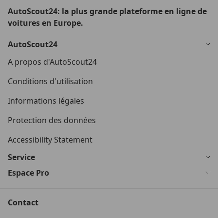
AutoScout24: la plus grande plateforme en ligne de
voitures en Europe.
AutoScout24
A propos d'AutoScout24
Conditions d'utilisation
Informations légales
Protection des données
Accessibility Statement
Service
Espace Pro
Contact