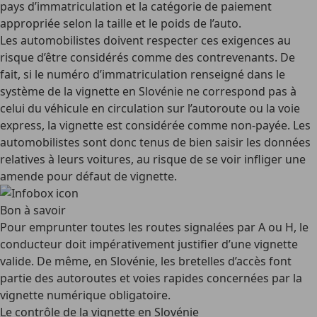
pays d’immatriculation et la catégorie de paiement
appropriée selon la taille et le poids de l’auto.
Les automobilistes doivent respecter ces exigences au
risque d’être considérés comme des contrevenants. De
fait, si le numéro d’immatriculation renseigné dans le
système de la vignette en Slovénie
ne correspond pas à
celui du véhicule en circulation sur l’autoroute ou la voie
express, la vignette est considérée comme non-payée. Les
automobilistes sont donc tenus de
bien saisir les données
relatives à leurs voitures
, au risque de se voir infliger une
amende pour défaut de vignette.
Bon à savoir
Pour emprunter toutes les routes signalées par A ou H, le
conducteur doit impérativement justifier d’une vignette
valide. De même, en Slovénie, les bretelles d’accès font
partie des autoroutes et voies rapides concernées par la
vignette numérique obligatoire.
Le contrôle de la vignette en Slovénie