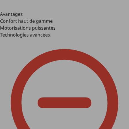
Avantages
Confort haut de gamme
Motorisations puissantes
Technologies avancées