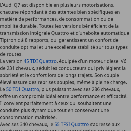
L’Audi Q7 est disponible en plusieurs motorisations,
chacune répondant à des attentes bien spécifiques en
matière de performances, de consommation ou de
mobilité durable. Toutes les versions bénéficient de la
transmission intégrale Quattro et d’uneboîte automatique
Tiptronic à 8 rapports, qui garantissent un confort de
conduite optimal et une excellente stabilité sur tous types
de routes.
La version
45 TDI Quattro
, équipée d’un moteur diesel V6
de 231 chevaux, séduit les conducteurs qui privilégient la
sobriété et le confort lors de longs trajets. Son couple
élevé assure des reprises souples, même à pleine charge.
Le
50 TDI Quattro
, plus puissant avec ses 286 chevaux,
offre un compromis idéal entre performance et efficacité.
Il convient parfaitement à ceux qui souhaitent une
conduite plus dynamique tout en conservant une
consommation maîtrisée.
Avec ses
340 chevaux
, le
55 TFSI Quattro
s’adresse aux