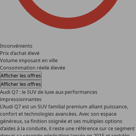
Inconvénients
Prix d’achat élevé
Volume imposant en ville
Consommation réelle élevée
Afficher les offres
Afficher les offres
Audi Q7 : le SUV de luxe aux performances
impressionnantes
L’Audi Q7 est un SUV familial premium alliant puissance,
confort et technologies avancées. Avec son espace
généreux, sa finition soignée et ses multiples options
d’aides à la conduite, il reste une référence sur ce segment
depuis sa seconde génération lancée en 2015 et restylée