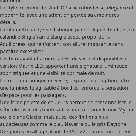
Extérieur
Le style extérieur de l’Audi Q7 allie robustesse, élégance et
modernité, avec une attention portée aux moindres
détails.
La silhouette du Q7 se distingue par ses lignes tendues, sa
calandre Singleframe élargie et ses proportions
équilibrées, qui renforcent son allure imposante sans
paraître excessives.
Les feux avant et arrière, à LED de série et disponibles en
version Matrix LED, apportent une signature lumineuse
sophistiquée et une visibilité optimale de nuit.
Le toit panoramique en verre, disponible en option, offre
une luminosité agréable à bord et renforce la sensation
d’espace pour les passagers.
Une large palette de couleurs permet de personnaliser le
véhicule, avec des teintes classiques comme le noir Mythos
ou le blanc Glacier, mais aussi des finitions plus
audacieuses comme le bleu Navarra ou le gris Daytona.
Des jantes en alliage allant de 19 à 22 pouces complètent