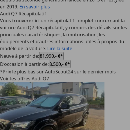
en 2019.
En savoir plus
Audi Q7 Récapitulatif
Vous trouverez ici un récapitulatif complet concernant la
voiture Audi Q7 Récapitulatif, y compris des détails sur les
principales caractéristiques, la motorisation, les
équipements et d’autres informations utiles à propos du
modèle de la voiture.
Lire la suite
Neuve à partir de
:
81.990,- €*
D’occasion à partir de
:
8.500,- €*
*Prix le plus bas sur AutoScout24 sur le dernier mois
Voir les offres Audi Q7