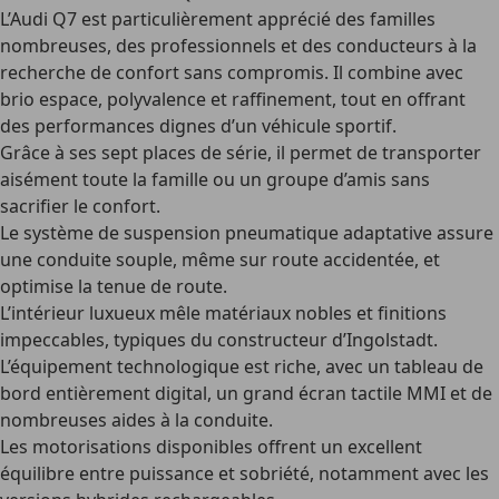
L’Audi Q7 est particulièrement apprécié des familles
nombreuses, des professionnels et des conducteurs à la
recherche de confort sans compromis. Il combine avec
brio espace, polyvalence et raffinement, tout en offrant
des performances dignes d’un véhicule sportif.
Grâce à ses sept places de série, il permet de transporter
aisément toute la famille ou un groupe d’amis sans
sacrifier le confort.
Le système de suspension pneumatique adaptative assure
une conduite souple, même sur route accidentée, et
optimise la tenue de route.
L’intérieur luxueux mêle matériaux nobles et finitions
impeccables, typiques du constructeur d’Ingolstadt.
L’équipement technologique est riche, avec un tableau de
bord entièrement digital, un grand écran tactile MMI et de
nombreuses aides à la conduite.
Les motorisations disponibles offrent un excellent
équilibre entre puissance et sobriété, notamment avec les