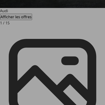
Audi
Afficher les offres
1
/
15