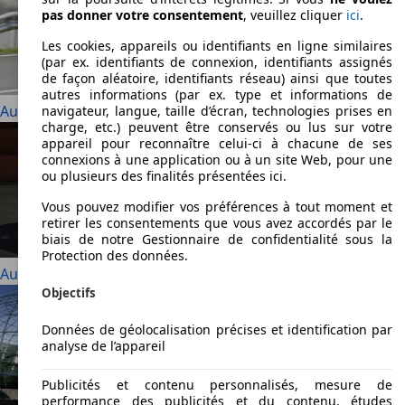
pas donner votre consentement
, veuillez cliquer
ici
.
Les cookies, appareils ou identifiants en ligne similaires
(par ex. identifiants de connexion, identifiants assignés
de façon aléatoire, identifiants réseau) ainsi que toutes
autres informations (par ex. type et informations de
Audi 90
navigateur, langue, taille d’écran, technologies prises en
charge, etc.) peuvent être conservés ou lus sur votre
appareil pour reconnaître celui-ci à chacune de ses
connexions à une application ou à un site Web, pour une
ou plusieurs des finalités présentées ici.
Vous pouvez modifier vos préférences à tout moment et
retirer les consentements que vous avez accordés par le
biais de notre Gestionnaire de confidentialité sous la
Protection des données.
Audi A1
Objectifs
Données de géolocalisation précises et identification par
analyse de l’appareil
Publicités et contenu personnalisés, mesure de
performance des publicités et du contenu, études