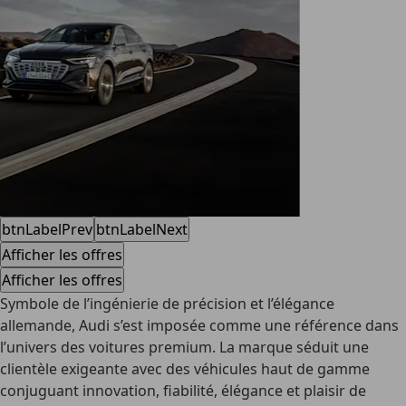
btnLabelPrev
btnLabelNext
Afficher les offres
Afficher les offres
Symbole de l’ingénierie de précision et l’élégance
allemande, Audi s’est imposée comme une référence dans
l’univers des voitures premium. La marque séduit une
clientèle exigeante avec des véhicules haut de gamme
conjuguant innovation, fiabilité, élégance et plaisir de