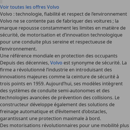
Voir toutes les offres Volvo
Volvo : technologie, fiabilité et respect de l’environnement
Volvo ne se contente pas de fabriquer des voitures ; la
marque repousse constamment les limites en matière de
sécurité, de motorisation et d’innovation technologique
pour une conduite plus sereine et respectueuse de
l’environnement.
Une référence mondiale en protection des occupants
Depuis des décennies,
Volvo
est synonyme de sécurité. La
firme a révolutionné l’industrie en introduisant des
innovations majeures comme la ceinture de sécurité à
trois points en 1959. Aujourd’hui, ses modèles intègrent
des systèmes de conduite semi-autonomes et des
technologies avancées de prévention des collisions. Le
constructeur développe également des solutions de
freinage automatique et d’évitement d’obstacles,
garantissant une protection maximale à bord.
Des motorisations révolutionnaires pour une mobilité plus