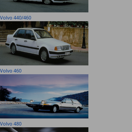
Volvo 440/460
Volvo 460
Volvo 480