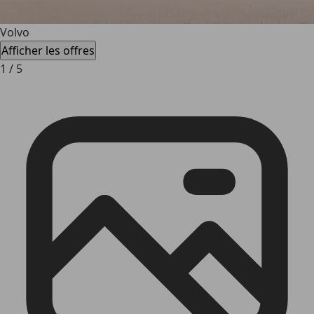
Volvo
Afficher les offres
1
/
5