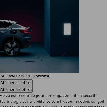
btnLabelPrev
btnLabelNext
Afficher les offres
Afficher les offres
Volvo est reconnue pour son engagement en sécurité,
technologie et durabilité. Le constructeur suédois conçoit