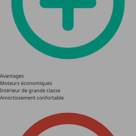
Avantages
Moteurs économiques
Intérieur de grande classe
Amortissement confortable