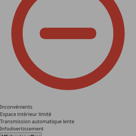
Inconvénients
Espace intérieur limité
Transmission automatique lente
Infodivertissement