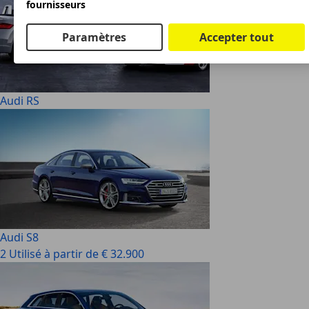
fournisseurs
Paramètres
Accepter tout
Audi RS
Audi S8
2 Utilisé à partir de € 32.900