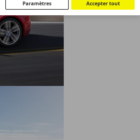
Paramètres
Accepter tout