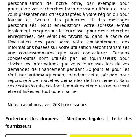
personnalisation de notre offre, par exemple pour
poursuivre vos recherches lors;une visite ultérieure, pour
vous présenter des offres adaptées à votre région ou pour
fournir et évaluer des publicités et des messages
personnalisés. Nous enregistrons votre adresse e-mail
localement lorsque vous la fournissez pour des recherches
enregistrées, des véhicules favoris ou dans le cadre de
l'évaluation des prix. Avec votre consentement, des
informations basées sur votre utilisation seront transmises
aux concessionnaires que vous contacterez. Certains
cookies/outils sont utilisés par les fournisseurs pour
stocker les informations que vous fournissez lors de vos
demandes de financement pendant 30 jours et pour les
réutiliser automatiquement pendant cette période pour
répondre à de nouvelles demandes de financement. Sans
ces cookies/outils, ces fonctionnalités étendues ne peuvent
être utilisées en tout ou en partie.
Nous travaillons avec 263 fournisseurs.
|
|
Protection des données
Mentions légales
Liste des
fournisseurs