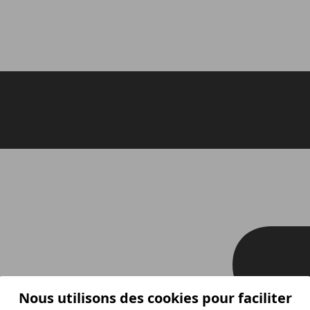
Nous utilisons des cookies pour faciliter