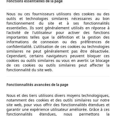
Fonctions essentielles de la page
Nous ou ces fournisseurs utilisons des cookies ou des
outils et technologies similaires nécessaires au bon
fonctionnement du site et à ses fonctionnalités
essentielles. Ils sont généralement utilisés en réponse à
l'activité de l'utilisateur pour activer des fonctions
importantes telles que la définition et la gestion des
informations de connexion ou des préférences de
confidentialité. L'utilisation de ces cookies ou technologies
similaires ne peut généralement pas être désactivée.
Cependant, certains navigateurs peuvent bloquer ces
cookies ou outils similaires ou vous en avertir. Le blocage
de ces cookies ou outils similaires peut affecter la
fonctionnalité du site web.
Fonctionnalités avancées de la page
Nous et des tiers utilisons divers moyens technologiques,
notamment des cookies et des outils similaires sur notre
site web, pour vous offrir des fonctionnalités étendues et
garantir une expérience utilisateur améliorée. Grâce à ces
fonctionnalités étendues, nous permettons la