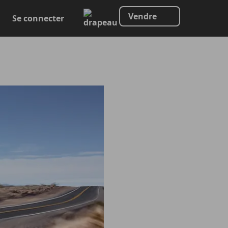
Vendre
Se connecter