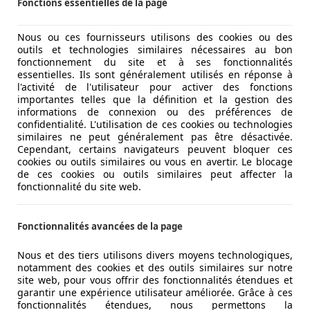
Fonctions essentielles de la page
Nous ou ces fournisseurs utilisons des cookies ou des
outils et technologies similaires nécessaires au bon
fonctionnement du site et à ses fonctionnalités
essentielles. Ils sont généralement utilisés en réponse à
l'activité de l'utilisateur pour activer des fonctions
importantes telles que la définition et la gestion des
informations de connexion ou des préférences de
confidentialité. L'utilisation de ces cookies ou technologies
similaires ne peut généralement pas être désactivée.
Cependant, certains navigateurs peuvent bloquer ces
cookies ou outils similaires ou vous en avertir. Le blocage
de ces cookies ou outils similaires peut affecter la
fonctionnalité du site web.
Fonctionnalités avancées de la page
Nous et des tiers utilisons divers moyens technologiques,
notamment des cookies et des outils similaires sur notre
site web, pour vous offrir des fonctionnalités étendues et
garantir une expérience utilisateur améliorée. Grâce à ces
fonctionnalités étendues, nous permettons la