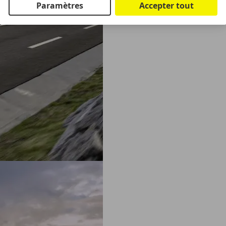
Paramètres
Accepter tout