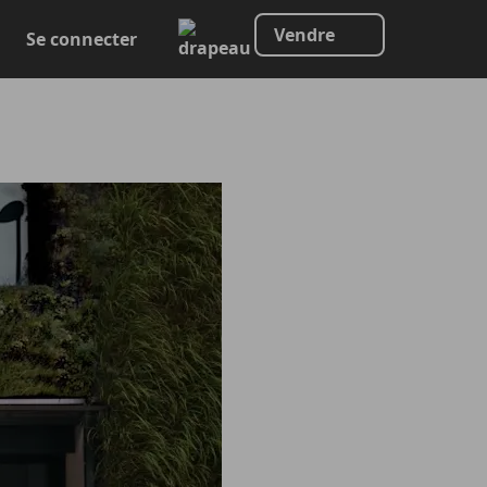
Vendre
Se connecter