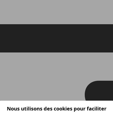
Nous utilisons des cookies pour faciliter