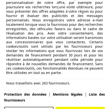
personnalisation de notre offre, par exemple pour
poursuivre vos recherches lors;une visite ultérieure, pour
vous présenter des offres adaptées à votre région ou pour
fournir et évaluer des publicités et des messages
personnalisés. Nous enregistrons votre adresse e-mail
localement lorsque vous la fournissez pour des recherches
enregistrées, des véhicules favoris ou dans le cadre de
l'évaluation des prix. Avec votre consentement, des
informations basées sur votre utilisation seront transmises
aux concessionnaires que vous contacterez. Certains
cookies/outils sont utilisés par les fournisseurs pour
stocker les informations que vous fournissez lors de vos
demandes de financement pendant 30 jours et pour les
réutiliser automatiquement pendant cette période pour
répondre à de nouvelles demandes de financement. Sans
ces cookies/outils, ces fonctionnalités étendues ne peuvent
être utilisées en tout ou en partie.
Nous travaillons avec 263 fournisseurs.
|
|
Protection des données
Mentions légales
Liste des
fournisseurs