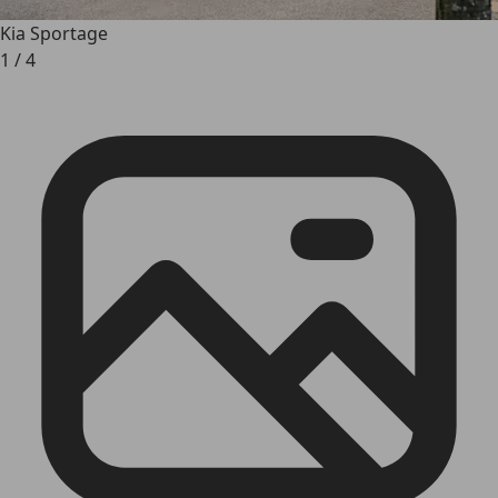
Kia Sportage
1
/
4