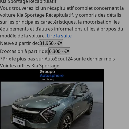
Kia Sportage Récapitulatif
Vous trouverez ici un récapitulatif complet concernant la
voiture Kia Sportage Récapitulatif, y compris des détails
sur les principales caractéristiques, la motorisation, les
équipements et d’autres informations utiles à propos du
modèle de la voiture.
Lire la suite
Neuve à partir de
:
31.950,- €*
D’occasion à partir de
:
6.300,- €*
*Prix le plus bas sur AutoScout24 sur le dernier mois
Voir les offres Kia Sportage