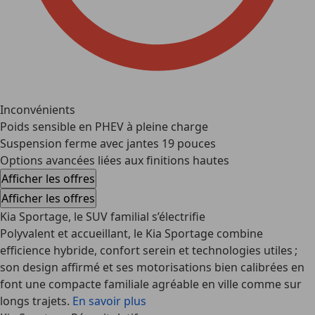
Inconvénients
Poids sensible en PHEV à pleine charge
Suspension ferme avec jantes 19 pouces
Options avancées liées aux finitions hautes
Afficher les offres
Afficher les offres
Kia Sportage, le SUV familial s’électrifie
Polyvalent et accueillant, le
Kia Sportage
combine
efficience hybride, confort serein et technologies utiles ;
son design affirmé et ses motorisations bien calibrées en
font une compacte familiale agréable en ville comme sur
longs trajets.
En savoir plus