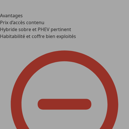
Avantages
Prix d’accès contenu
Hybride sobre et PHEV pertinent
Habitabilité et coffre bien exploités