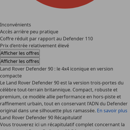
Inconvénients
Accès arrière peu pratique
Coffre réduit par rapport au Defender 110
Prix d’entrée relativement élevé
Afficher les offres
Afficher les offres
Land Rover Defender 90 : le 4x4 iconique en version
compacte
Le Land Rover Defender 90 est la version trois-portes du
célèbre tout-terrain britannique. Compact, robuste et
premium, ce modèle allie performance en hors-piste et
raffinement urbain, tout en conservant l’ADN du Defender
original dans une silhouette plus ramassée.
En savoir plus
Land Rover Defender 90 Récapitulatif
Vous trouverez ici un récapitulatif complet concernant la