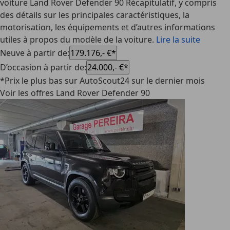
voiture Land Rover Defender 90 Récapitulatif, y compris
des détails sur les principales caractéristiques, la
motorisation, les équipements et d’autres informations
utiles à propos du modèle de la voiture.
Lire la suite
Neuve à partir de
:
179.176,- €*
D’occasion à partir de
:
24.000,- €*
*Prix le plus bas sur AutoScout24 sur le dernier mois
Voir les offres Land Rover Defender 90