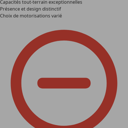
Capacités tout-terrain exceptionnelles
Présence et design distinctif
Choix de motorisations varié