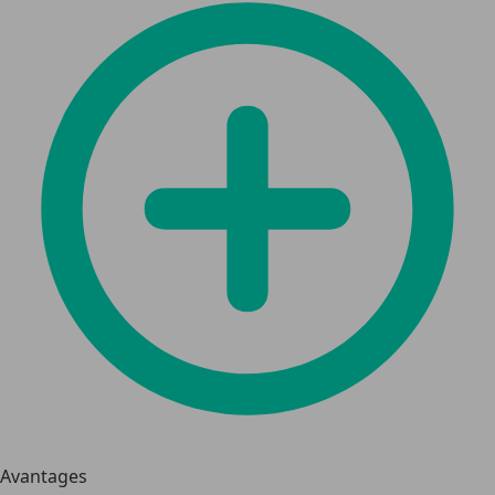
Avantages