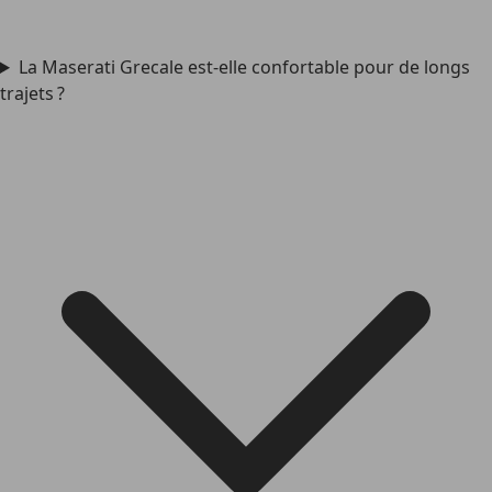
La Maserati Grecale est-elle confortable pour de longs
trajets ?