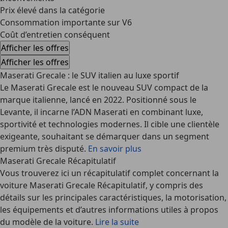
Prix élevé dans la catégorie
Consommation importante sur V6
Coût d’entretien conséquent
Afficher les offres
Afficher les offres
Maserati Grecale : le SUV italien au luxe sportif
Le
Maserati Grecale
est le nouveau SUV compact de la
marque italienne, lancé en 2022. Positionné sous le
Levante, il incarne l’ADN Maserati en combinant luxe,
sportivité et technologies modernes. Il cible une clientèle
exigeante, souhaitant se démarquer dans un segment
premium très disputé.
En savoir plus
Maserati Grecale Récapitulatif
Vous trouverez ici un récapitulatif complet concernant la
voiture Maserati Grecale Récapitulatif, y compris des
détails sur les principales caractéristiques, la motorisation,
les équipements et d’autres informations utiles à propos
du modèle de la voiture.
Lire la suite