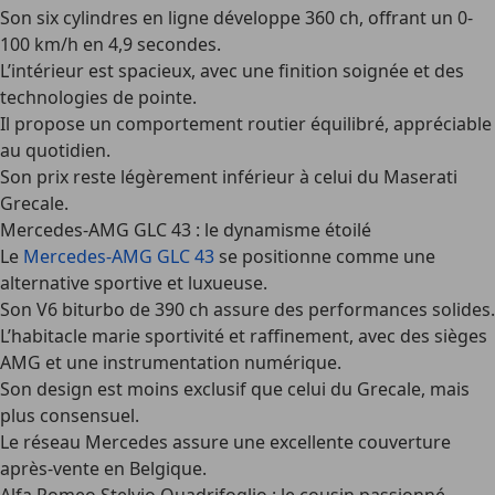
Son six cylindres en ligne développe 360 ch, offrant un 0-
100 km/h en 4,9 secondes.
L’intérieur est spacieux, avec une finition soignée et des
technologies de pointe.
Il propose un comportement routier équilibré, appréciable
au quotidien.
Son prix reste légèrement inférieur à celui du Maserati
Grecale.
Mercedes-AMG GLC 43 : le dynamisme étoilé
Le
Mercedes-AMG GLC 43
se positionne comme une
alternative sportive et luxueuse.
Son V6 biturbo de 390 ch assure des performances solides.
L’habitacle marie sportivité et raffinement, avec des sièges
AMG et une instrumentation numérique.
Son design est moins exclusif que celui du Grecale, mais
plus consensuel.
Le réseau Mercedes assure une excellente couverture
après-vente en Belgique.