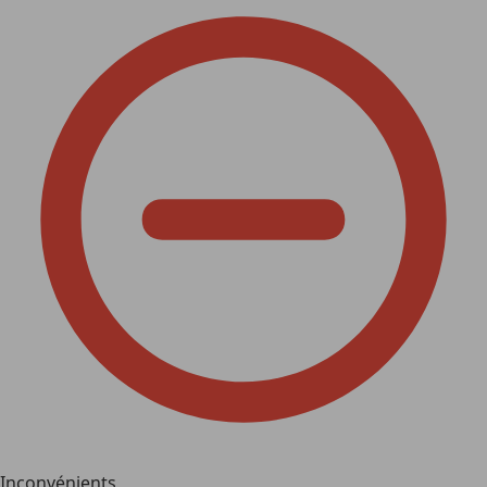
Inconvénients