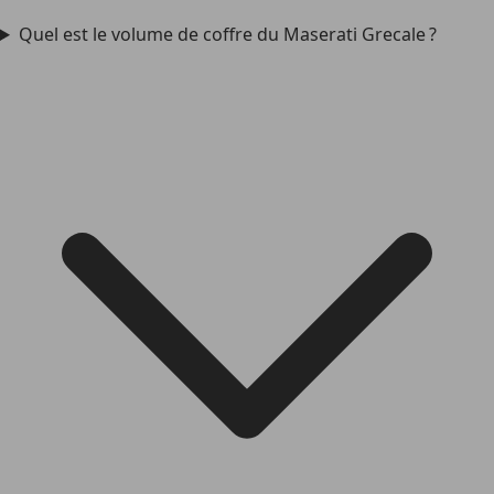
Quel est le volume de coffre du Maserati Grecale ?