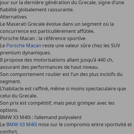
jour sur la dernière génération du Grecale, signe d’une
fiabilité globalement rassurante.
Alternatives
Le
Maserati Grecale
évolue dans un segment où la
concurrence est particulièrement affûtée.
Porsche Macan : la référence sportive
Le
Porsche Macan
reste une valeur sûre chez les SUV
premium dynamiques.
Il propose des motorisations allant jusqu’à 440 ch,
assurant des performances de haut niveau.
Son comportement routier est l’un des plus incisifs du
segment.
L’habitacle est raffiné, même si moins spectaculaire que
celui du Grecale.
Son prix est compétitif, mais peut grimper avec les
options.
BMW X3 M40i : l’allemand polyvalent
Le
BMW X3 M40i
mise sur le compromis entre sportivité et
confort.