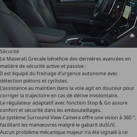
Sécurité
Le
Maserati Grecale
bénéficie des dernières avancées en
matière de sécurité active et passive :
Il est équipé du freinage d’urgence autonome avec
détection piétons et cyclistes.
L’assistance au maintien dans la voie agit en douceur pour
corriger la trajectoire en cas de dérive involontaire.
Le régulateur adaptatif avec fonction Stop & Go assure
confort et sécurité dans les embouteillages.
Le système Surround View Camera offre une vision à 360 °,
facilitant les manœuvres malgré le gabarit duSUV.
Aucun problème mécanique majeur n’a été signalé à ce