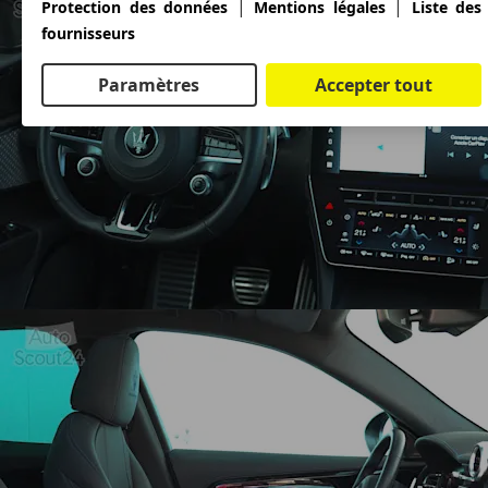
|
|
Protection des données
Mentions légales
Liste des
fournisseurs
Paramètres
Accepter tout