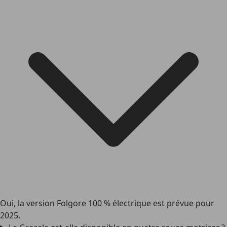
Oui, la version Folgore 100 % électrique est prévue pour
2025.