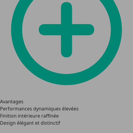
Avantages
Performances dynamiques élevées
Finition intérieure raffinée
Design élégant et distinctif