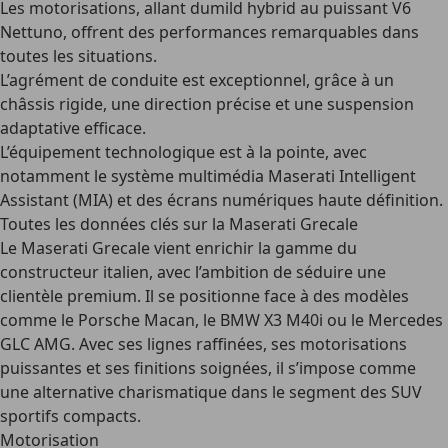
Les motorisations, allant dumild hybrid au puissant V6
Nettuno, offrent des performances remarquables dans
toutes les situations.
L’agrément de conduite est exceptionnel, grâce à un
châssis rigide, une direction précise et une suspension
adaptative efficace.
L’équipement technologique est à la pointe, avec
notamment le système multimédia Maserati Intelligent
Assistant (MIA) et des écrans numériques haute définition.
Toutes les données clés sur la Maserati Grecale
Le
Maserati Grecale
vient enrichir la gamme du
constructeur italien, avec l’ambition de séduire une
clientèle premium. Il se positionne face à des modèles
comme le Porsche Macan, le BMW X3 M40i ou le Mercedes
GLC AMG. Avec ses lignes raffinées, ses motorisations
puissantes et ses finitions soignées, il s’impose comme
une alternative charismatique dans le segment des SUV
sportifs compacts.
Motorisation