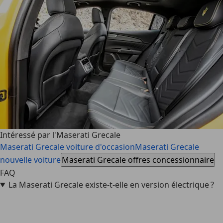
Intéressé par l'Maserati Grecale
Maserati Grecale voiture d'occasion
Maserati Grecale
nouvelle voiture
Maserati Grecale offres concessionnaire
FAQ
La Maserati Grecale existe-t-elle en version électrique ?