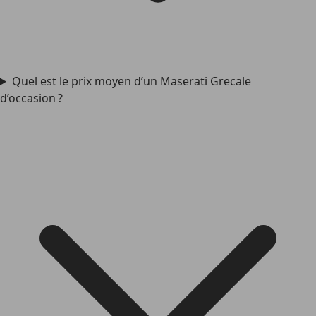
Quel est le prix moyen d’un Maserati Grecale
d’occasion ?