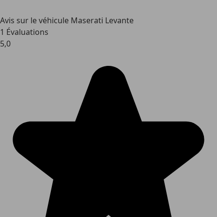
Avis sur le véhicule Maserati Levante
1 Évaluations
5,0