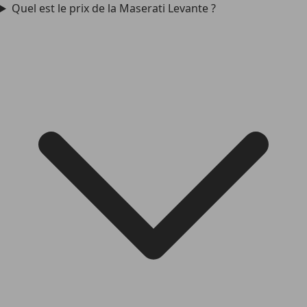
Quel est le prix de la Maserati Levante ?