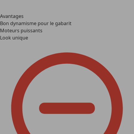
Avantages
Bon dynamisme pour le gabarit
Moteurs puissants
Look unique