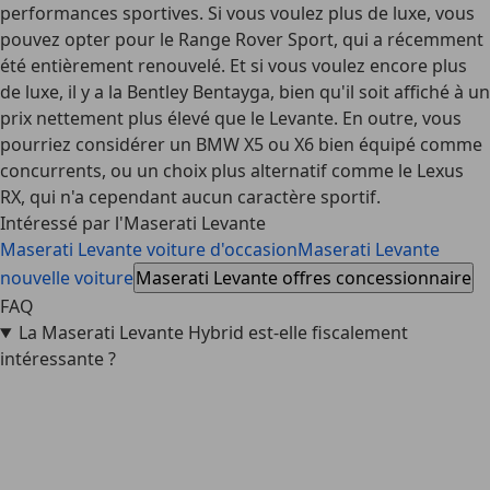
performances sportives. Si vous voulez plus de luxe, vous
pouvez opter pour le
Range Rover Sport
, qui a récemment
été entièrement renouvelé. Et si vous voulez encore plus
de luxe, il y a la Bentley Bentayga, bien qu'il soit affiché à un
prix nettement plus élevé que le Levante. En outre, vous
pourriez considérer un BMW X5 ou X6 bien équipé comme
concurrents, ou un choix plus alternatif comme le Lexus
RX, qui n'a cependant aucun caractère sportif.
Intéressé par l'Maserati Levante
Maserati Levante voiture d'occasion
Maserati Levante
nouvelle voiture
Maserati Levante offres concessionnaire
FAQ
La Maserati Levante Hybrid est-elle fiscalement
intéressante ?