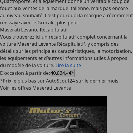
Quattroporte, et a également donné un véritable coup de
fouet aux ventes de la marque italienne, mais pas encore
au niveau souhaité. C'est pourquoi la marque a récemment
réessayé avec le Grecale, plus petit.
Maserati Levante Récapitulatif
Vous trouverez ici un récapitulatif complet concernant la
voiture Maserati Levante Récapitulatif, y compris des
détails sur les principales caractéristiques, la motorisation,
les équipements et d’autres informations utiles à propos
du modèle de la voiture.
Lire la suite
D’occasion à partir de
:
40.824,- €*
*Prix le plus bas sur AutoScout24 sur le dernier mois
Voir les offres Maserati Levante