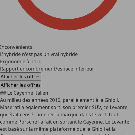
Inconvénients
L'hybride n'est pas un vrai hybride
Ergonomie à bord
Rapport encombrement/espace intérieur
Afficher les offres
Afficher les offres
## Le Cayenne italien
Au milieu des années 2010, parallèlement à la Ghibli,
Maserati a également sorti
son premier SUV
, ce Levante,
qui était censé ramener la marque dans le vert, tout
comme Porsche l'a fait en sortant le Cayenne. Le Levante
est basé sur la même plateforme que la Ghibli et la