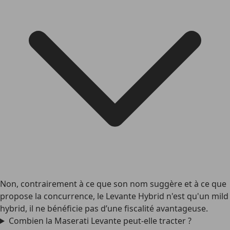
Non, contrairement à ce que son nom suggère et à ce que
propose la concurrence, le Levante Hybrid n'est qu'un mild
hybrid, il ne bénéficie pas d’une fiscalité avantageuse.
Combien la Maserati Levante peut-elle tracter ?