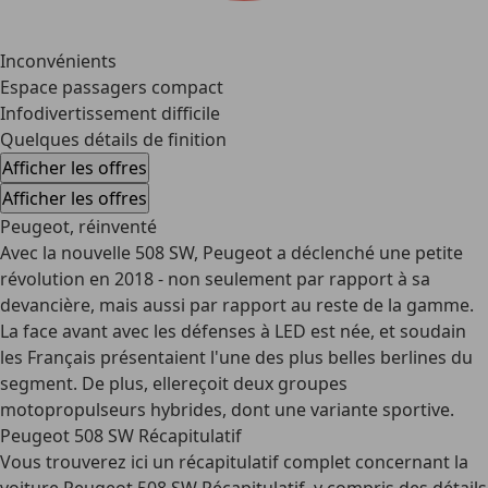
Inconvénients
Espace passagers compact
Infodivertissement difficile
Quelques détails de finition
Afficher les offres
Afficher les offres
Peugeot, réinventé
Avec la nouvelle 508 SW, Peugeot a déclenché une petite
révolution en 2018 - non seulement par rapport à sa
devancière, mais aussi par rapport au reste de la gamme.
La face avant avec les défenses à LED est née, et soudain
les Français présentaient l'une des plus belles berlines du
segment. De plus, ellereçoit deux groupes
motopropulseurs hybrides, dont une variante sportive.
Peugeot 508 SW Récapitulatif
Vous trouverez ici un récapitulatif complet concernant la