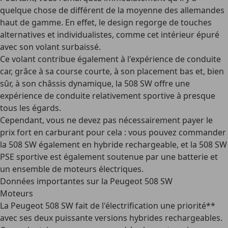
quelque chose de différent de la moyenne des allemandes
haut de gamme. En effet, le design regorge de
touches
alternatives et individualistes
, comme cet intérieur épuré
avec son volant surbaissé.
Ce volant contribue également à l'expérience de conduite
car, grâce à sa course courte, à son placement bas et, bien
sûr, à son châssis dynamique, la 508 SW offre une
expérience de conduite relativement
sportive
à presque
tous les égards.
Cependant, vous ne devez pas nécessairement payer le
prix fort en carburant pour cela : vous pouvez commander
la 508 SW
également en hybride rechargeable
, et la 508 SW
PSE sportive est également soutenue par une batterie et
un ensemble de moteurs électriques.
Données importantes sur la Peugeot 508 SW
Moteurs
La Peugeot 508 SW fait de l'électrification une priorité**
avec ses deux puissante versions hybrides rechargeables.