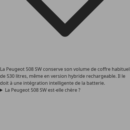
La Peugeot 508 SW conserve son volume de coffre habituel
de 530 litres, même en version hybride rechargeable. Il le
doit à une intégration intelligente de la batterie.
La Peugeot 508 SW est-elle chère ?