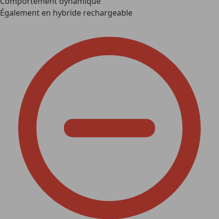
Comportement dynamique
Également en hybride rechargeable