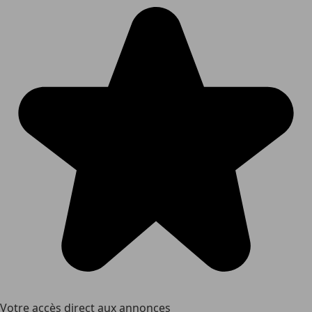
Votre accès direct aux annonces