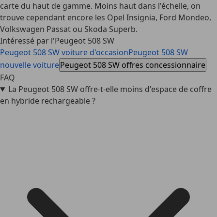
carte du haut de gamme. Moins haut dans l'échelle, on
trouve cependant encore les Opel Insignia, Ford Mondeo,
Volkswagen Passat ou Skoda Superb.
Intéressé par l'Peugeot 508 SW
Peugeot 508 SW voiture d'occasion
Peugeot 508 SW
nouvelle voiture
Peugeot 508 SW offres concessionnaire
FAQ
La Peugeot 508 SW offre-t-elle moins d'espace de coffre
en hybride rechargeable ?