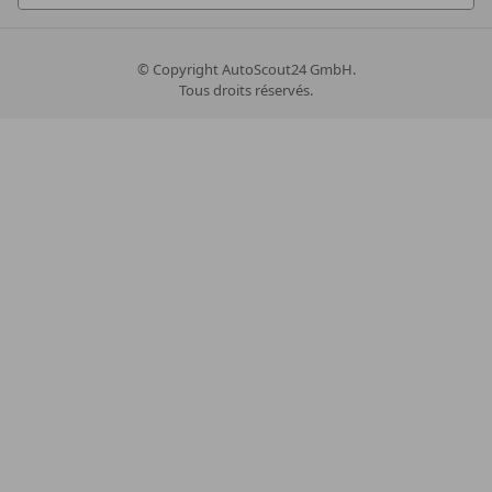
© Copyright
AutoScout24 GmbH.
Tous droits réservés.