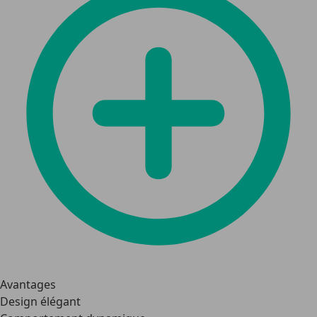
Avantages
Design élégant