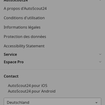
AutoScout24
A propos d'AutoScout24
Conditions d'utilisation
Informations légales
Protection des données
Accessibility Statement
Service
Espace Pro
Contact
AutoScout24 pour iOS
AutoScout24 pour Android