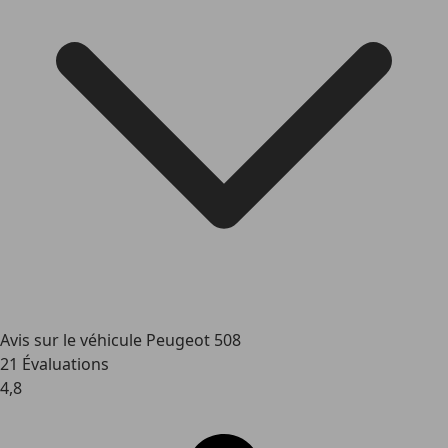
Avis sur le véhicule Peugeot 508
21 Évaluations
4,8