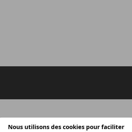
Nous utilisons des cookies pour faciliter