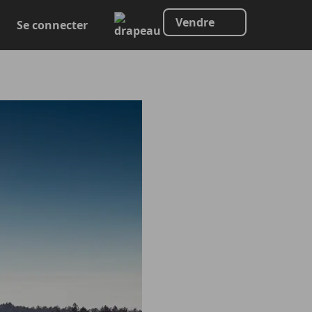
Vendre
Se connecter