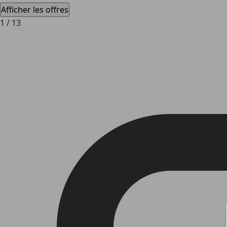
Afficher les offres
1
/
13