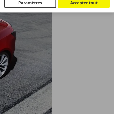
Paramètres
Accepter tout