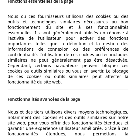
Fonctions essentielles de la page
Nous ou ces fournisseurs utilisons des cookies ou des
outils et technologies similaires nécessaires au bon
fonctionnement du site et à ses fonctionnalités
essentielles. Ils sont généralement utilisés en réponse à
l'activité de l'utilisateur pour activer des fonctions
importantes telles que la définition et la gestion des
informations de connexion ou des préférences de
confidentialité. L'utilisation de ces cookies ou technologies
similaires ne peut généralement pas être désactivée.
Cependant, certains navigateurs peuvent bloquer ces
cookies ou outils similaires ou vous en avertir. Le blocage
de ces cookies ou outils similaires peut affecter la
fonctionnalité du site web.
Fonctionnalités avancées de la page
Nous et des tiers utilisons divers moyens technologiques,
notamment des cookies et des outils similaires sur notre
site web, pour vous offrir des fonctionnalités étendues et
garantir une expérience utilisateur améliorée. Grâce à ces
fonctionnalités étendues, nous permettons la