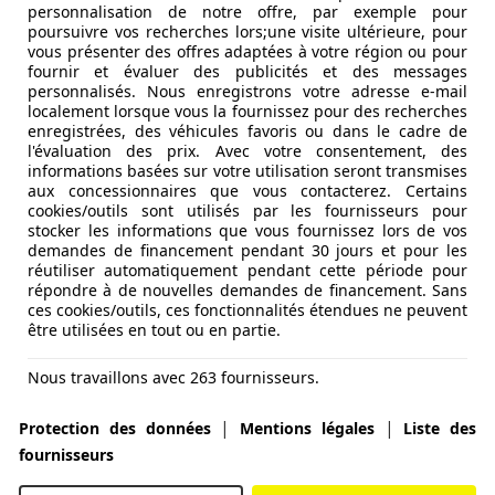
personnalisation de notre offre, par exemple pour
poursuivre vos recherches lors;une visite ultérieure, pour
vous présenter des offres adaptées à votre région ou pour
fournir et évaluer des publicités et des messages
personnalisés. Nous enregistrons votre adresse e-mail
localement lorsque vous la fournissez pour des recherches
enregistrées, des véhicules favoris ou dans le cadre de
l'évaluation des prix. Avec votre consentement, des
informations basées sur votre utilisation seront transmises
aux concessionnaires que vous contacterez. Certains
cookies/outils sont utilisés par les fournisseurs pour
stocker les informations que vous fournissez lors de vos
demandes de financement pendant 30 jours et pour les
réutiliser automatiquement pendant cette période pour
répondre à de nouvelles demandes de financement. Sans
ces cookies/outils, ces fonctionnalités étendues ne peuvent
être utilisées en tout ou en partie.
Nous travaillons avec 263 fournisseurs.
|
|
Protection des données
Mentions légales
Liste des
fournisseurs